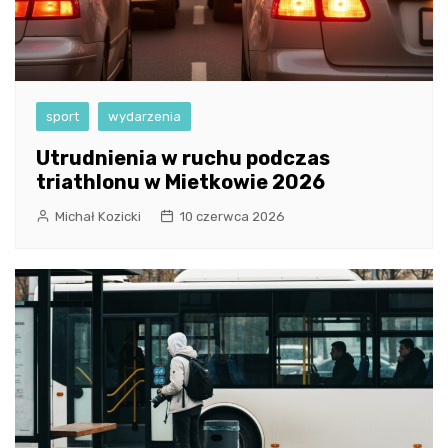
sport
wydarzenia
Utrudnienia w ruchu podczas
triathlonu w Mietkowie 2026
Michał Kozicki
10 czerwca 2026