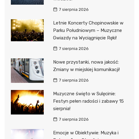
7 sierpnia 2026
Letnie Koncerty Chopinowskie w
Parku Południowym – Muzyczne
Gwiazdy na Wyciągnięcie Ręki!
7 sierpnia 2026
Nowe przystanki, nowa jakość:
Zmiany w miejskiej komunikacji!
7 sierpnia 2026
Muzyczne święto w Sulęcinie:
Festyn pełen radości i zabawy 15
sierpnia!
7 sierpnia 2026
Emocje w Obiektywie: Muzyka i