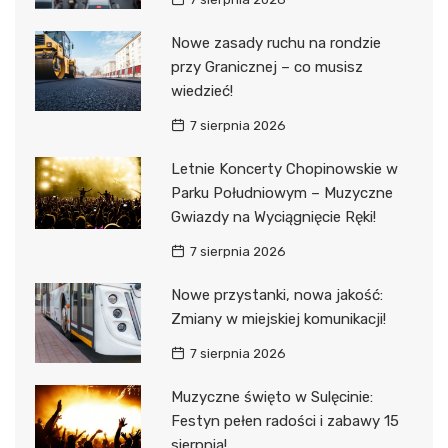
Nowe zasady ruchu na rondzie
przy Granicznej – co musisz
wiedzieć!
7 sierpnia 2026
Letnie Koncerty Chopinowskie w
Parku Południowym – Muzyczne
Gwiazdy na Wyciągnięcie Ręki!
7 sierpnia 2026
Nowe przystanki, nowa jakość:
Zmiany w miejskiej komunikacji!
7 sierpnia 2026
Muzyczne święto w Sulęcinie:
Festyn pełen radości i zabawy 15
sierpnia!