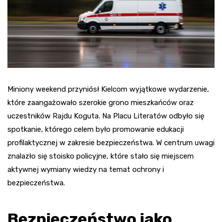
Miniony weekend przyniósł Kielcom wyjątkowe wydarzenie,
które zaangażowało szerokie grono mieszkańców oraz
uczestników Rajdu Koguta. Na Placu Literatów odbyło się
spotkanie, którego celem było promowanie edukacji
profilaktycznej w zakresie bezpieczeństwa. W centrum uwagi
znalazło się stoisko policyjne, które stało się miejscem
aktywnej wymiany wiedzy na temat ochrony i
bezpieczeństwa.
Bezpieczeństwo jako