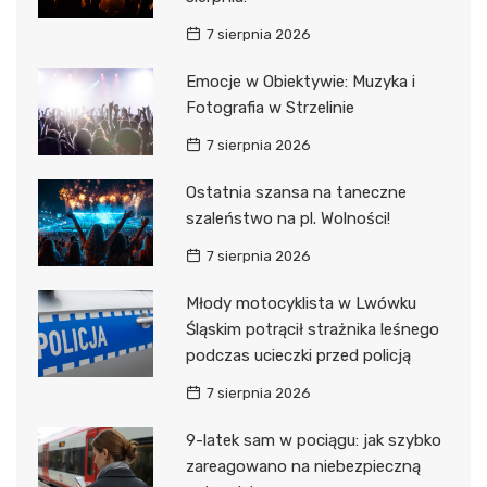
7 sierpnia 2026
Emocje w Obiektywie: Muzyka i
Fotografia w Strzelinie
7 sierpnia 2026
Ostatnia szansa na taneczne
szaleństwo na pl. Wolności!
7 sierpnia 2026
Młody motocyklista w Lwówku
Śląskim potrącił strażnika leśnego
podczas ucieczki przed policją
7 sierpnia 2026
9-latek sam w pociągu: jak szybko
zareagowano na niebezpieczną