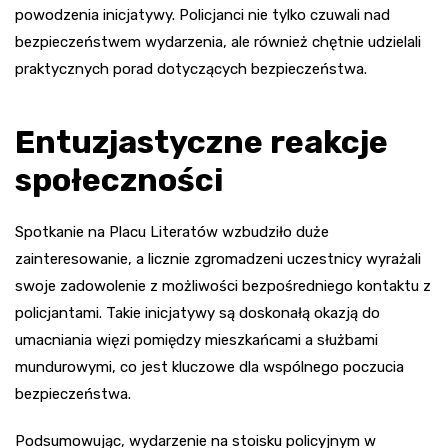
powodzenia inicjatywy. Policjanci nie tylko czuwali nad
bezpieczeństwem wydarzenia, ale również chętnie udzielali
praktycznych porad dotyczących bezpieczeństwa.
Entuzjastyczne reakcje
społeczności
Spotkanie na Placu Literatów wzbudziło duże
zainteresowanie, a licznie zgromadzeni uczestnicy wyrażali
swoje zadowolenie z możliwości bezpośredniego kontaktu z
policjantami. Takie inicjatywy są doskonałą okazją do
umacniania więzi pomiędzy mieszkańcami a służbami
mundurowymi, co jest kluczowe dla wspólnego poczucia
bezpieczeństwa.
Podsumowując, wydarzenie na stoisku policyjnym w