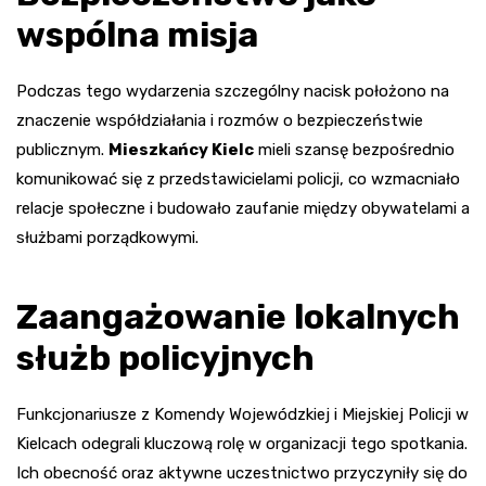
wspólna misja
Podczas tego wydarzenia szczególny nacisk położono na
znaczenie współdziałania i rozmów o bezpieczeństwie
publicznym.
Mieszkańcy Kielc
mieli szansę bezpośrednio
komunikować się z przedstawicielami policji, co wzmacniało
relacje społeczne i budowało zaufanie między obywatelami a
służbami porządkowymi.
Zaangażowanie lokalnych
służb policyjnych
Funkcjonariusze z Komendy Wojewódzkiej i Miejskiej Policji w
Kielcach odegrali kluczową rolę w organizacji tego spotkania.
Ich obecność oraz aktywne uczestnictwo przyczyniły się do