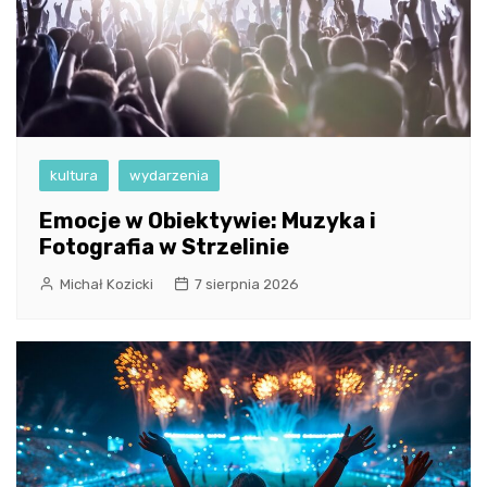
kultura
wydarzenia
Emocje w Obiektywie: Muzyka i
Fotografia w Strzelinie
Michał Kozicki
7 sierpnia 2026