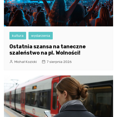
kultura
wydarzenia
Ostatnia szansa na taneczne
szaleństwo na pl. Wolności!
Michał Kozicki
7 sierpnia 2026