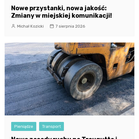
Nowe przystanki, nowa jakość:
Zmiany w miejskiej komunikacji!
Michał Kozicki
7 sierpnia 2026
Pieniądze
Transport