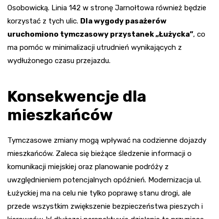
Osobowicką. Linia 142 w stronę Jarnołtowa również będzie
korzystać z tych ulic.
Dla wygody pasażerów
uruchomiono tymczasowy przystanek „Łużycka”
, co
ma pomóc w minimalizacji utrudnień wynikających z
wydłużonego czasu przejazdu.
Konsekwencje dla
mieszkańców
Tymczasowe zmiany mogą wpływać na codzienne dojazdy
mieszkańców. Zaleca się bieżące śledzenie informacji o
komunikacji miejskiej oraz planowanie podróży z
uwzględnieniem potencjalnych opóźnień. Modernizacja ul.
Łużyckiej ma na celu nie tylko poprawę stanu drogi, ale
przede wszystkim zwiększenie bezpieczeństwa pieszych i