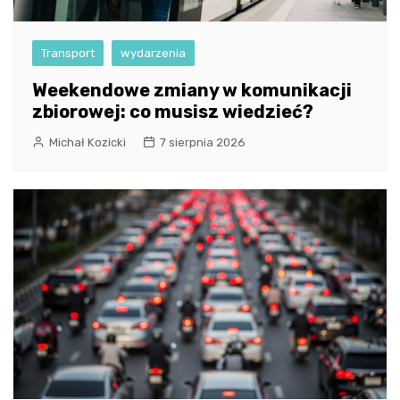
Transport
wydarzenia
Weekendowe zmiany w komunikacji
zbiorowej: co musisz wiedzieć?
Michał Kozicki
7 sierpnia 2026