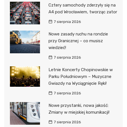
Cztery samochody zderzyły się na
A4 pod Wrocławiem, tworząc zator
7 sierpnia 2026
Nowe zasady ruchu na rondzie
przy Granicznej – co musisz
wiedzieć!
7 sierpnia 2026
Letnie Koncerty Chopinowskie w
Parku Południowym – Muzyczne
Gwiazdy na Wyciągnięcie Ręki!
7 sierpnia 2026
Nowe przystanki, nowa jakość:
Zmiany w miejskiej komunikacji!
7 sierpnia 2026