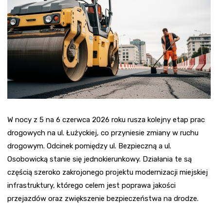
W nocy z 5 na 6 czerwca 2026 roku rusza kolejny etap prac
drogowych na ul. Łużyckiej, co przyniesie zmiany w ruchu
drogowym. Odcinek pomiędzy ul. Bezpieczną a ul.
Osobowicką stanie się jednokierunkowy. Działania te są
częścią szeroko zakrojonego projektu modernizacji miejskiej
infrastruktury, którego celem jest poprawa jakości
przejazdów oraz zwiększenie bezpieczeństwa na drodze.