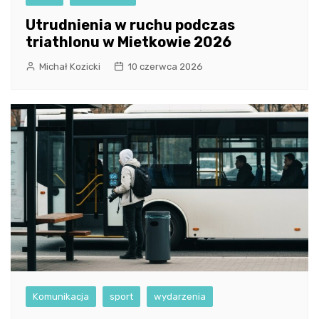
Utrudnienia w ruchu podczas
triathlonu w Mietkowie 2026
Michał Kozicki
10 czerwca 2026
Komunikacja
sport
wydarzenia