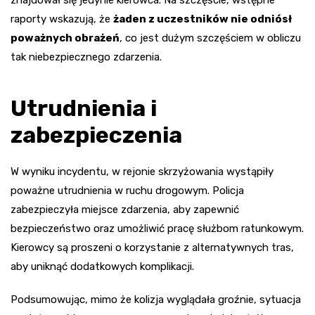
raporty wskazują, że
żaden z uczestników nie odniósł
poważnych obrażeń
, co jest dużym szczęściem w obliczu
tak niebezpiecznego zdarzenia.
Utrudnienia i
zabezpieczenia
W wyniku incydentu, w rejonie skrzyżowania wystąpiły
poważne utrudnienia w ruchu drogowym. Policja
zabezpieczyła miejsce zdarzenia, aby zapewnić
bezpieczeństwo oraz umożliwić pracę służbom ratunkowym.
Kierowcy są proszeni o korzystanie z alternatywnych tras,
aby uniknąć dodatkowych komplikacji.
Podsumowując, mimo że kolizja wyglądała groźnie, sytuacja