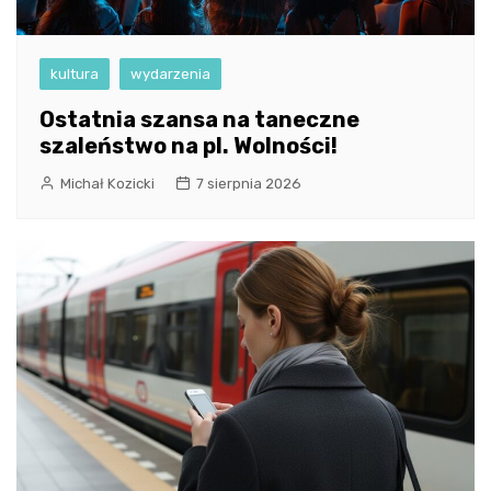
kultura
wydarzenia
Ostatnia szansa na taneczne
szaleństwo na pl. Wolności!
Michał Kozicki
7 sierpnia 2026