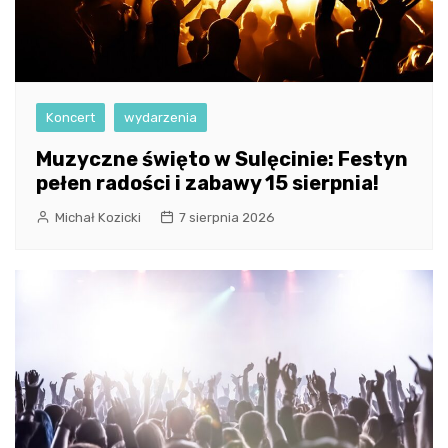
Koncert
wydarzenia
Muzyczne święto w Sulęcinie: Festyn
pełen radości i zabawy 15 sierpnia!
Michał Kozicki
7 sierpnia 2026