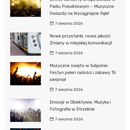
Parku Południowym – Muzyczne
Gwiazdy na Wyciągnięcie Ręki!
7 sierpnia 2026
Nowe przystanki, nowa jakość:
Zmiany w miejskiej komunikacji!
7 sierpnia 2026
Muzyczne święto w Sulęcinie:
Festyn pełen radości i zabawy 15
sierpnia!
7 sierpnia 2026
Emocje w Obiektywie: Muzyka i
Fotografia w Strzelinie
7 sierpnia 2026