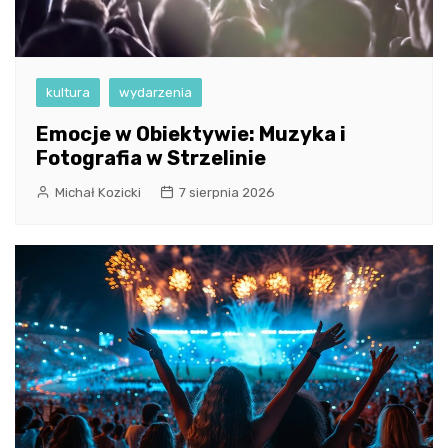
kultura
wydarzenia
Emocje w Obiektywie: Muzyka i
Fotografia w Strzelinie
Michał Kozicki
7 sierpnia 2026