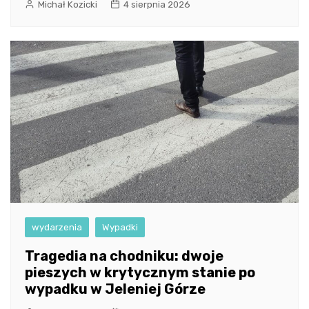
Michał Kozicki
4 sierpnia 2026
wydarzenia
Wypadki
Tragedia na chodniku: dwoje
pieszych w krytycznym stanie po
wypadku w Jeleniej Górze