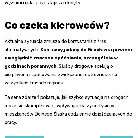
węzłami nadal pozostaje zamknięty.
Co czeka kierowców?
Aktualna sytuacja zmusza do korzystania z tras
alternatywnych.
Kierowcy jadący do Wrocławia powinni
uwzględnić znaczne opóźnienia, szczególnie w
godzinach porannych
. Służby drogowe apelują o
cierpliwość i zachowanie zwiększonej ostrożności na
wszystkich trasach regionu.
Ta seria zdarzeń pokazuje, jak szybko sytuacja na drogach
może się skomplikować, wpływając na życie tysięcy
mieszkańców Dolnego Śląska codziennie dojeżdżających do
pracy.