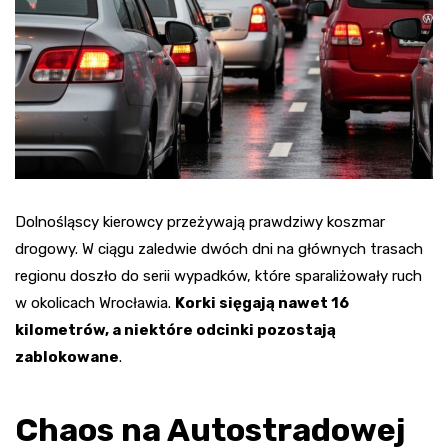
Dolnośląscy kierowcy przeżywają prawdziwy koszmar
drogowy. W ciągu zaledwie dwóch dni na głównych trasach
regionu doszło do serii wypadków, które sparaliżowały ruch
w okolicach Wrocławia.
Korki sięgają nawet 16
kilometrów, a niektóre odcinki pozostają
zablokowane
.
Chaos na Autostradowej