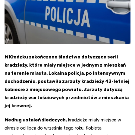
W Kłodzku zakończono śledztwo dotyczące serii
kradzieży, które miały miejsce w jednym z mieszkań
na terenie miasta. Lokalna policja, po intensywnym
dochodzeniu, postawiła zarzuty kradzieży 43-letniej
kobiecie z miejscowego powiatu. Zarzuty dotyczą
kradzieży wartościowych przedmiotów z mieszkania
jej krewnej.
Według ustaleń śledczych,
kradzieże miały miejsce w
okresie od lipca do września tego roku. Kobieta