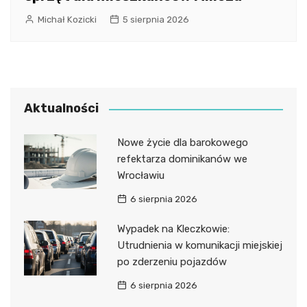
Michał Kozicki
5 sierpnia 2026
Aktualności
Nowe życie dla barokowego
refektarza dominikanów we
Wrocławiu
6 sierpnia 2026
Wypadek na Kleczkowie:
Utrudnienia w komunikacji miejskiej
po zderzeniu pojazdów
6 sierpnia 2026