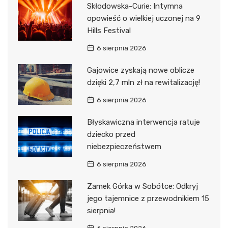
Skłodowska-Curie: Intymna
opowieść o wielkiej uczonej na 9
Hills Festival
6 sierpnia 2026
Gajowice zyskają nowe oblicze
dzięki 2,7 mln zł na rewitalizację!
6 sierpnia 2026
Błyskawiczna interwencja ratuje
dziecko przed
niebezpieczeństwem
6 sierpnia 2026
Zamek Górka w Sobótce: Odkryj
jego tajemnice z przewodnikiem 15
sierpnia!