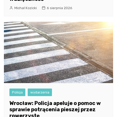
Michał Kozicki
6 sierpnia 2026
Policja
wydarzenia
Wrocław: Policja apeluje o pomoc w
sprawie potrącenia pieszej przez
rowerzystę