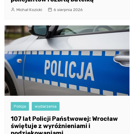
Michał Kozicki
6 sierpnia 2026
Policja
wydarzenia
107 lat Policji Państwowej: Wrocław
świętuje z wyróżnieniami i
podziękowaniami