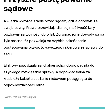
sądowe
43-latka wkrótce stanie przed sądem, gdzie odpowie za
swoje czyny. Prawo przewiduje dla niej możliwość kary
pozbawienia wolności do 5 lat. Zgromadzone dowody są na
tyle mocne, że pozwalają na szybkie zakończenie
postępowania przygotowawczego i skierowanie sprawy do
sądu.
Efektywność działania lokalnej policji doprowadziła do
szybkiego rozwiązania sprawy, a odpowiedzialna za
kradzieże kobieta zostanie niebawem pociągnięta do
odpowiedzialności karnej.
Źródło: Policja Dolnośląska