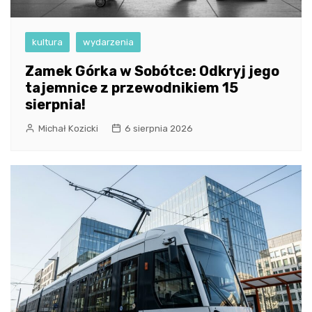
kultura
wydarzenia
Zamek Górka w Sobótce: Odkryj jego
tajemnice z przewodnikiem 15
sierpnia!
Michał Kozicki
6 sierpnia 2026