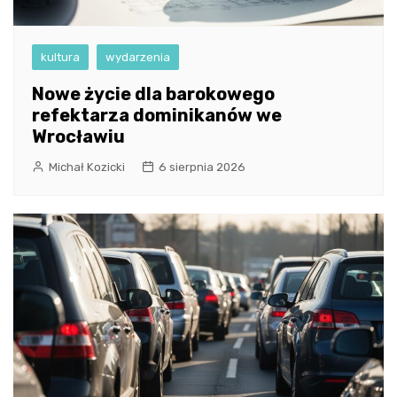
kultura
wydarzenia
Nowe życie dla barokowego
refektarza dominikanów we
Wrocławiu
Michał Kozicki
6 sierpnia 2026