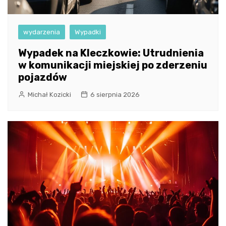
wydarzenia
Wypadki
Wypadek na Kleczkowie: Utrudnienia
w komunikacji miejskiej po zderzeniu
pojazdów
Michał Kozicki
6 sierpnia 2026