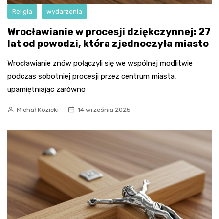
Religia
wydarzenia
Wrocławianie w procesji dziękczynnej: 27
lat od powodzi, która zjednoczyła miasto
Wrocławianie znów połączyli się we wspólnej modlitwie
podczas sobotniej procesji przez centrum miasta,
upamiętniając zarówno
Michał Kozicki
14 września 2025