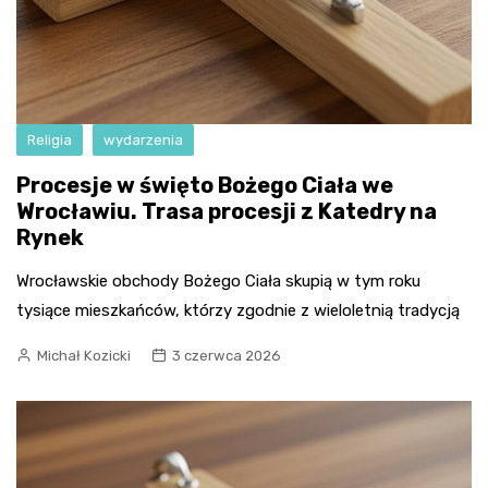
Religia
wydarzenia
Procesje w święto Bożego Ciała we
Wrocławiu. Trasa procesji z Katedry na
Rynek
Wrocławskie obchody Bożego Ciała skupią w tym roku
tysiące mieszkańców, którzy zgodnie z wieloletnią tradycją
Michał Kozicki
3 czerwca 2026