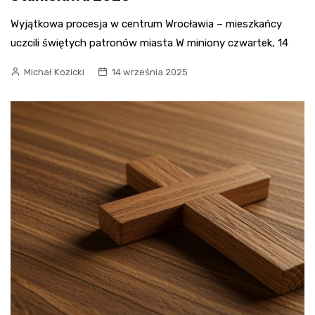
Wyjątkowa procesja w centrum Wrocławia – mieszkańcy
uczcili świętych patronów miasta W miniony czwartek, 14
Michał Kozicki
14 września 2025