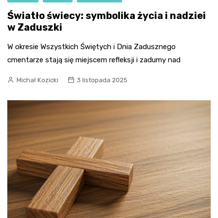
Światło świecy: symbolika życia i nadziei
w Zaduszki
W okresie Wszystkich Świętych i Dnia Zadusznego
cmentarze stają się miejscem refleksji i zadumy nad
Michał Kozicki
3 listopada 2025