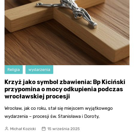
Religia
wydarzenia
Krzyż jako symbol zbawienia: Bp Kiciński
przypomina o mocy odkupienia podczas
wrocławskiej procesji
Wrocław, jak co roku, stał się miejscem wyjątkowego
wydarzenia – procesji św. Stanisława i Doroty,
Michał Kozicki
15 września 2025