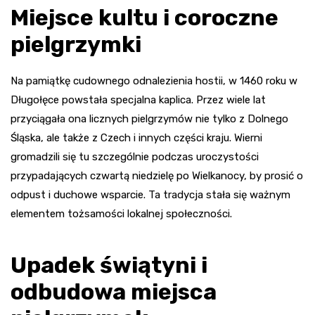
Miejsce kultu i coroczne
pielgrzymki
Na pamiątkę cudownego odnalezienia hostii, w 1460 roku w
Długołęce powstała specjalna kaplica. Przez wiele lat
przyciągała ona licznych pielgrzymów nie tylko z Dolnego
Śląska, ale także z Czech i innych części kraju. Wierni
gromadzili się tu szczególnie podczas uroczystości
przypadających czwartą niedzielę po Wielkanocy, by prosić o
odpust i duchowe wsparcie. Ta tradycja stała się ważnym
elementem tożsamości lokalnej społeczności.
Upadek świątyni i
odbudowa miejsca