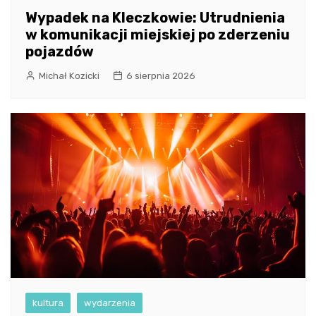
Wypadek na Kleczkowie: Utrudnienia
w komunikacji miejskiej po zderzeniu
pojazdów
Michał Kozicki
6 sierpnia 2026
kultura
wydarzenia