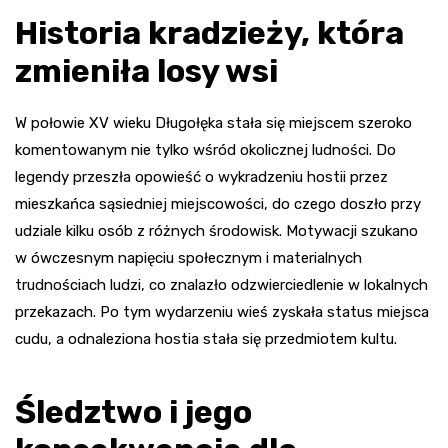
Historia kradzieży, która
zmieniła losy wsi
W połowie XV wieku Długołęka stała się miejscem szeroko
komentowanym nie tylko wśród okolicznej ludności. Do
legendy przeszła opowieść o wykradzeniu hostii przez
mieszkańca sąsiedniej miejscowości, do czego doszło przy
udziale kilku osób z różnych środowisk. Motywacji szukano
w ówczesnym napięciu społecznym i materialnych
trudnościach ludzi, co znalazło odzwierciedlenie w lokalnych
przekazach. Po tym wydarzeniu wieś zyskała status miejsca
cudu, a odnaleziona hostia stała się przedmiotem kultu.
Śledztwo i jego