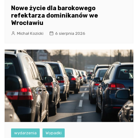
Nowe życie dla barokowego
refektarza dominikanów we
Wrocławiu
Michał Kozicki
6 sierpnia 2026
wydarzenia
Wypadki