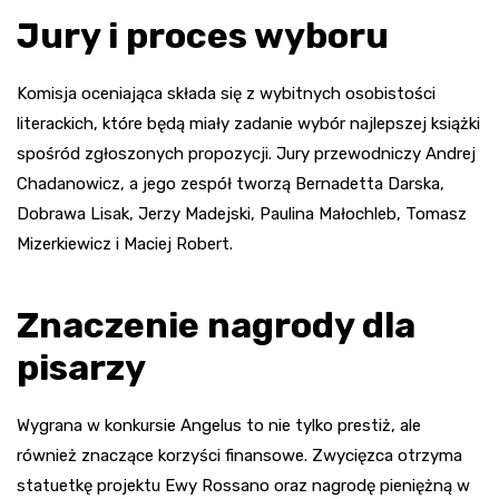
Jury i proces wyboru
Komisja oceniająca składa się z wybitnych osobistości
literackich, które będą miały zadanie wybór najlepszej książki
spośród zgłoszonych propozycji. Jury przewodniczy Andrej
Chadanowicz, a jego zespół tworzą Bernadetta Darska,
Dobrawa Lisak, Jerzy Madejski, Paulina Małochleb, Tomasz
Mizerkiewicz i Maciej Robert.
Znaczenie nagrody dla
pisarzy
Wygrana w konkursie Angelus to nie tylko prestiż, ale
również znaczące korzyści finansowe. Zwycięzca otrzyma
statuetkę projektu Ewy Rossano oraz nagrodę pieniężną w