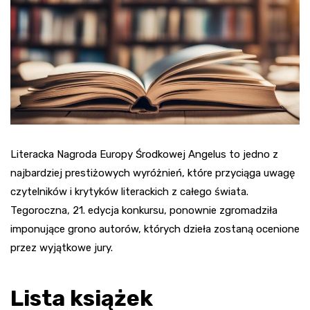
Literacka Nagroda Europy Środkowej Angelus to jedno z
najbardziej prestiżowych wyróżnień, które przyciąga uwagę
czytelników i krytyków literackich z całego świata.
Tegoroczna, 21. edycja konkursu, ponownie zgromadziła
imponujące grono autorów, których dzieła zostaną ocenione
przez wyjątkowe jury.
Lista książek