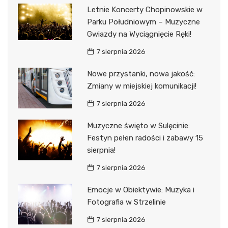
Letnie Koncerty Chopinowskie w
Parku Południowym – Muzyczne
Gwiazdy na Wyciągnięcie Ręki!
7 sierpnia 2026
Nowe przystanki, nowa jakość:
Zmiany w miejskiej komunikacji!
7 sierpnia 2026
Muzyczne święto w Sulęcinie:
Festyn pełen radości i zabawy 15
sierpnia!
7 sierpnia 2026
Emocje w Obiektywie: Muzyka i
Fotografia w Strzelinie
7 sierpnia 2026