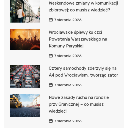
Weekendowe zmiany w komunikacji
zbiorowej: co musisz wiedzieć?
7 sierpnia 2026
Wrocławskie śpiewy ku czci
Powstania Warszawskiego na
Komuny Paryskiej
7 sierpnia 2026
Cztery samochody zderzyły się na
A4 pod Wrocławiem, tworząc zator
7 sierpnia 2026
Nowe zasady ruchu na rondzie
przy Granicznej – co musisz
wiedzieć!
7 sierpnia 2026