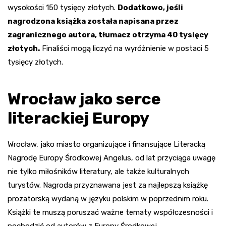
wysokości 150 tysięcy złotych.
Dodatkowo, jeśli
nagrodzona książka została napisana przez
zagranicznego autora, tłumacz otrzyma 40 tysięcy
złotych.
Finaliści mogą liczyć na wyróżnienie w postaci 5
tysięcy złotych.
Wrocław jako serce
literackiej Europy
Wrocław, jako miasto organizujące i finansujące Literacką
Nagrodę Europy Środkowej Angelus, od lat przyciąga uwagę
nie tylko miłośników literatury, ale także kulturalnych
turystów. Nagroda przyznawana jest za najlepszą książkę
prozatorską wydaną w języku polskim w poprzednim roku.
Książki te muszą poruszać ważne tematy współczesności i