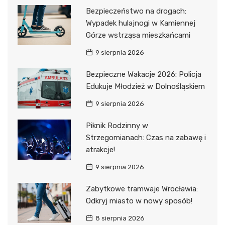
Bezpieczeństwo na drogach:
Wypadek hulajnogi w Kamiennej
Górze wstrząsa mieszkańcami
9 sierpnia 2026
Bezpieczne Wakacje 2026: Policja
Edukuje Młodzież w Dolnośląskiem
9 sierpnia 2026
Piknik Rodzinny w
Strzegomianach: Czas na zabawę i
atrakcje!
9 sierpnia 2026
Zabytkowe tramwaje Wrocławia:
Odkryj miasto w nowy sposób!
8 sierpnia 2026