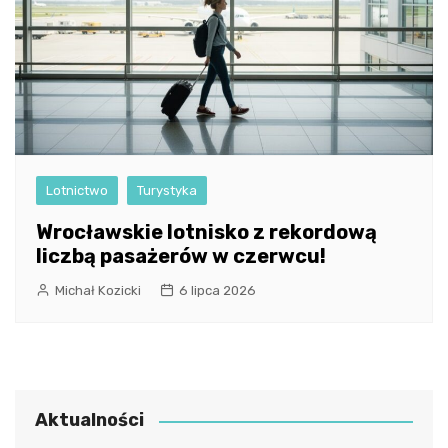
Lotnictwo
Turystyka
Wrocławskie lotnisko z rekordową
liczbą pasażerów w czerwcu!
Michał Kozicki
6 lipca 2026
Aktualności