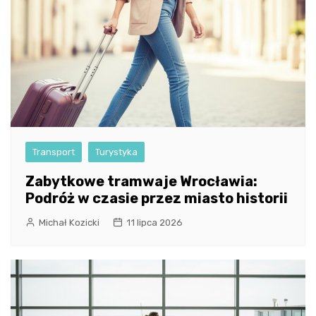
Transport
Turystyka
Zabytkowe tramwaje Wrocławia:
Podróż w czasie przez miasto historii
Michał Kozicki
11 lipca 2026