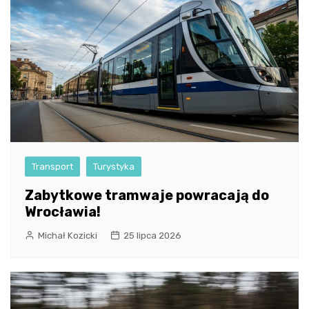
Transport
Turystyka
Zabytkowe tramwaje powracają do
Wrocławia!
Michał Kozicki
25 lipca 2026