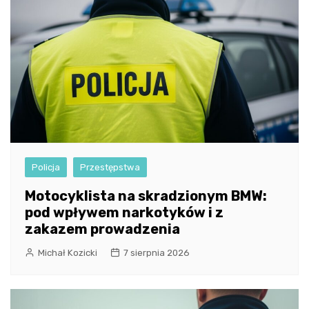
Policja
Przestępstwa
Motocyklista na skradzionym BMW:
pod wpływem narkotyków i z
zakazem prowadzenia
Michał Kozicki
7 sierpnia 2026