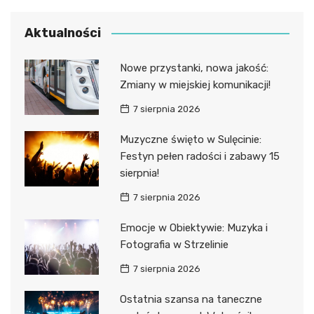
Aktualności
Nowe przystanki, nowa jakość:
Zmiany w miejskiej komunikacji!
7 sierpnia 2026
Muzyczne święto w Sulęcinie:
Festyn pełen radości i zabawy 15
sierpnia!
7 sierpnia 2026
Emocje w Obiektywie: Muzyka i
Fotografia w Strzelinie
7 sierpnia 2026
Ostatnia szansa na taneczne