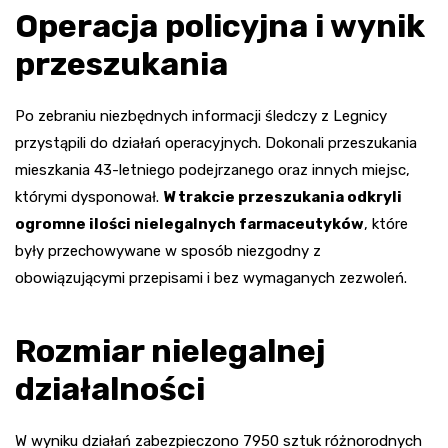
Operacja policyjna i wynik
przeszukania
Po zebraniu niezbędnych informacji śledczy z Legnicy
przystąpili do działań operacyjnych. Dokonali przeszukania
mieszkania 43-letniego podejrzanego oraz innych miejsc,
którymi dysponował.
W trakcie przeszukania odkryli
ogromne ilości nielegalnych farmaceutyków
, które
były przechowywane w sposób niezgodny z
obowiązującymi przepisami i bez wymaganych zezwoleń.
Rozmiar nielegalnej
działalności
W wyniku działań zabezpieczono 7950 sztuk różnorodnych