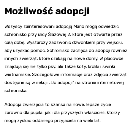
Możliwość adopcji
Wszyscy zainteresowani adopcją Mario mogą odwiedzić
schronisko przy ulicy Ślazowej 2, które jest otwarte przez
całą dobę. Wystarczy zadzwonić dzwonkiem przy wejściu,
aby uzyskać pomoc. Schronisko zachęca do adopcji również
innych zwierząt, które czekają na nowe domy. W placówce
znajdują się nie tylko psy, ale także koty, króliki i świnki
wietnamskie. Szczegółowe informacje oraz zdjęcia zwierząt
dostępne są w sekcji „Do adopcji” na stronie internetowej
schroniska.
Adopcja zwierzęcia to szansa na nowe, lepsze życie
zarówno dla pupila, jak i dla przyszłych właścicieli, którzy
mogą zyskać oddanego przyjaciela na wiele lat.