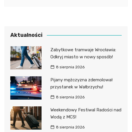
Aktualności
Zabytkowe tramwaje Wrocławia:
Odkryj miasto w nowy sposób!
8 sierpnia 2026
Pijany mężczyzna zdemolował
przystanek w Wałbrzychu!
8 sierpnia 2026
Weekendowy Festiwal Radości nad
Wodą z MCS!
8 sierpnia 2026