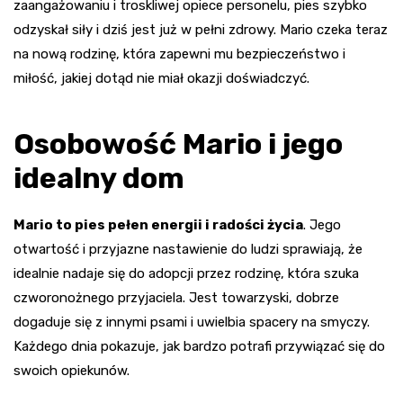
zaangażowaniu i troskliwej opiece personelu, pies szybko
odzyskał siły i dziś jest już w pełni zdrowy. Mario czeka teraz
na nową rodzinę, która zapewni mu bezpieczeństwo i
miłość, jakiej dotąd nie miał okazji doświadczyć.
Osobowość Mario i jego
idealny dom
Mario to pies pełen energii i radości życia
. Jego
otwartość i przyjazne nastawienie do ludzi sprawiają, że
idealnie nadaje się do adopcji przez rodzinę, która szuka
czworonożnego przyjaciela. Jest towarzyski, dobrze
dogaduje się z innymi psami i uwielbia spacery na smyczy.
Każdego dnia pokazuje, jak bardzo potrafi przywiązać się do
swoich opiekunów.