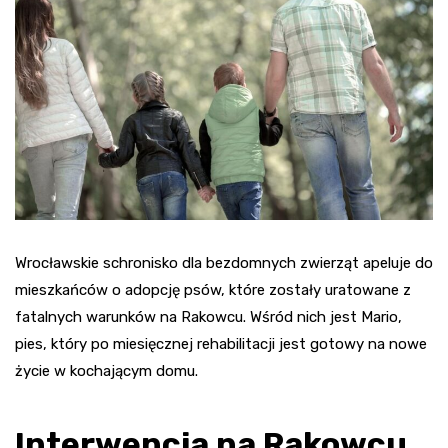
Wrocławskie schronisko dla bezdomnych zwierząt apeluje do
mieszkańców o adopcję psów, które zostały uratowane z
fatalnych warunków na Rakowcu. Wśród nich jest Mario,
pies, który po miesięcznej rehabilitacji jest gotowy na nowe
życie w kochającym domu.
Interwencja na Rakowcu