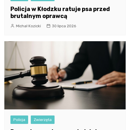
Policja w Kłodzku ratuje psa przed
brutalnym oprawcą
Michał Kozicki
30 lipca 2026
Policja
Zwierzęta