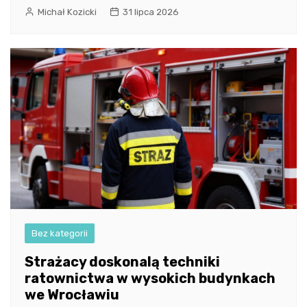
Michał Kozicki
31 lipca 2026
Bez kategorii
Strażacy doskonalą techniki
ratownictwa w wysokich budynkach
we Wrocławiu