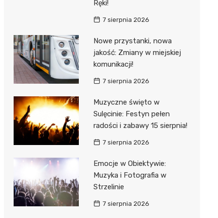
Ręki!
7 sierpnia 2026
Nowe przystanki, nowa
jakość: Zmiany w miejskiej
komunikacji!
7 sierpnia 2026
Muzyczne święto w
Sulęcinie: Festyn pełen
radości i zabawy 15 sierpnia!
7 sierpnia 2026
Emocje w Obiektywie:
Muzyka i Fotografia w
Strzelinie
7 sierpnia 2026