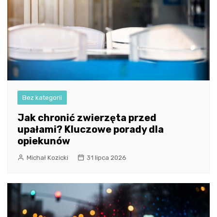
Bez kategorii
Jak chronić zwierzęta przed
upałami? Kluczowe porady dla
opiekunów
Michał Kozicki
31 lipca 2026