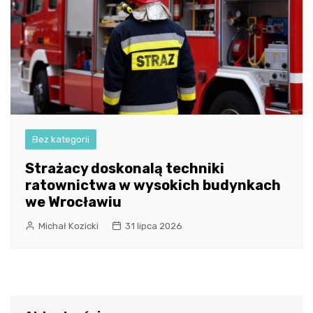
Bez kategorii
Strażacy doskonalą techniki
ratownictwa w wysokich budynkach
we Wrocławiu
Michał Kozicki
31 lipca 2026