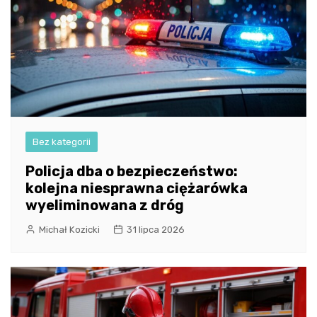
Bez kategorii
Policja dba o bezpieczeństwo:
kolejna niesprawna ciężarówka
wyeliminowana z dróg
Michał Kozicki
31 lipca 2026