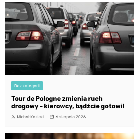
Bez kategorii
Tour de Pologne zmienia ruch
drogowy – kierowcy, bądźcie gotowi!
Michał Kozicki
6 sierpnia 2026