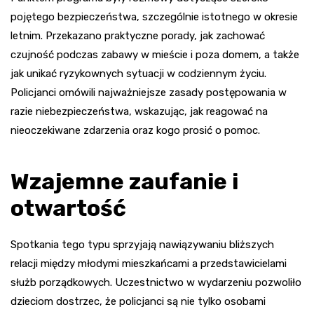
pojętego bezpieczeństwa, szczególnie istotnego w okresie
letnim. Przekazano praktyczne porady, jak zachować
czujność podczas zabawy w mieście i poza domem, a także
jak unikać ryzykownych sytuacji w codziennym życiu.
Policjanci omówili najważniejsze zasady postępowania w
razie niebezpieczeństwa, wskazując, jak reagować na
nieoczekiwane zdarzenia oraz kogo prosić o pomoc.
Wzajemne zaufanie i
otwartość
Spotkania tego typu sprzyjają nawiązywaniu bliższych
relacji między młodymi mieszkańcami a przedstawicielami
służb porządkowych. Uczestnictwo w wydarzeniu pozwoliło
dzieciom dostrzec, że policjanci są nie tylko osobami