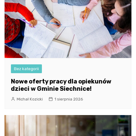
Bez kategorii
Nowe oferty pracy dla opiekunów
dzieci w Gminie Siechnice!
Michał Kozicki
1 sierpnia 2026