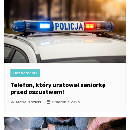
Bez kategorii
Telefon, który uratował seniorkę
przed oszustwem!
Michał Kozicki
5 sierpnia 2026