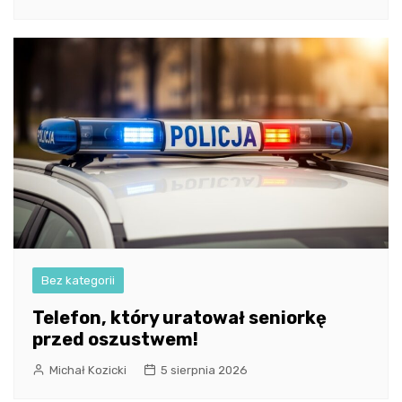
Bez kategorii
Telefon, który uratował seniorkę
przed oszustwem!
Michał Kozicki
5 sierpnia 2026