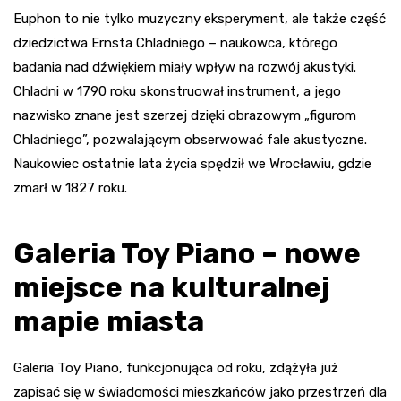
Euphon to nie tylko muzyczny eksperyment, ale także część
dziedzictwa Ernsta Chladniego – naukowca, którego
badania nad dźwiękiem miały wpływ na rozwój akustyki.
Chladni w 1790 roku skonstruował instrument, a jego
nazwisko znane jest szerzej dzięki obrazowym „figurom
Chladniego”, pozwalającym obserwować fale akustyczne.
Naukowiec ostatnie lata życia spędził we Wrocławiu, gdzie
zmarł w 1827 roku.
Galeria Toy Piano – nowe
miejsce na kulturalnej
mapie miasta
Galeria Toy Piano, funkcjonująca od roku, zdążyła już
zapisać się w świadomości mieszkańców jako przestrzeń dla