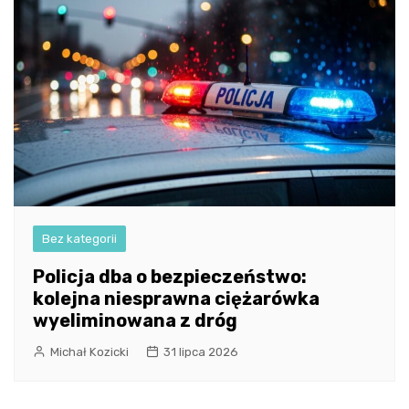
Bez kategorii
Policja dba o bezpieczeństwo:
kolejna niesprawna ciężarówka
wyeliminowana z dróg
Michał Kozicki
31 lipca 2026