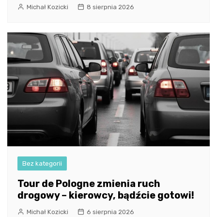
Michał Kozicki
8 sierpnia 2026
Bez kategorii
Tour de Pologne zmienia ruch
drogowy – kierowcy, bądźcie gotowi!
Michał Kozicki
6 sierpnia 2026