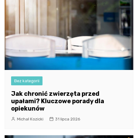
Bez kategorii
Jak chronić zwierzęta przed
upałami? Kluczowe porady dla
opiekunów
Michał Kozicki
31 lipca 2026