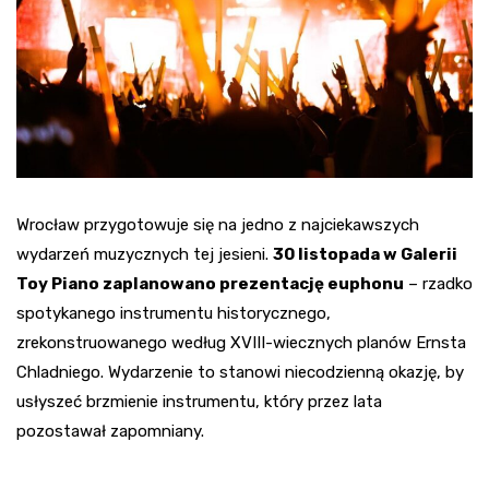
Wrocław przygotowuje się na jedno z najciekawszych
wydarzeń muzycznych tej jesieni.
30 listopada w Galerii
Toy Piano zaplanowano prezentację euphonu
– rzadko
spotykanego instrumentu historycznego,
zrekonstruowanego według XVIII-wiecznych planów Ernsta
Chladniego. Wydarzenie to stanowi niecodzienną okazję, by
usłyszeć brzmienie instrumentu, który przez lata
pozostawał zapomniany.