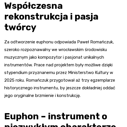
Współczesna
rekonstrukcja i pasja
twórcy
Za odtworzenie euphonu odpowiada Paweł Romańczuk,
szeroko rozpoznawalny we wrocławskim środowisku
muzycznym jako kompozytor i pasjonat unikalnych
instrumentów. Prace nad projektem były możliwe dzięki
stypendium przyznanemu przez Ministerstwo Kultury w
2025 roku. Romańczuk przygotował aż trzy egzemplarze
historycznego instrumentu, by jeszcze dokładniej oddać
jego oryginalne brzmienie i konstrukcję.
Euphon – instrument o
niezwykłym charakterze