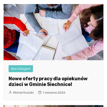
Bez kategorii
Nowe oferty pracy dla opiekunów
dzieci w Gminie Siechnice!
Michał Kozicki
1 sierpnia 2026