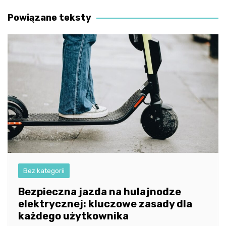
wpisu
Powiązane teksty
Bez kategorii
Bezpieczna jazda na hulajnodze
elektrycznej: kluczowe zasady dla
każdego użytkownika