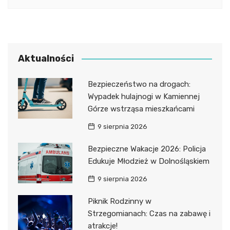
Aktualności
Bezpieczeństwo na drogach:
Wypadek hulajnogi w Kamiennej
Górze wstrząsa mieszkańcami
9 sierpnia 2026
Bezpieczne Wakacje 2026: Policja
Edukuje Młodzież w Dolnośląskiem
9 sierpnia 2026
Piknik Rodzinny w
Strzegomianach: Czas na zabawę i
atrakcje!