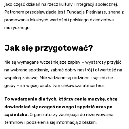
jako część działań na rzecz kultury i integracji społecznej.
Patronem przedsięwzięcia jest Fundacja Pieśniarze, znana z
promowania lokalnych wartości i polskiego dziedzictwa
muzycznego.
Jak się przygotować?
Nie są wymagane wcześniejsze zapisy – wystarczy przyjść
na wybrane spotkanie, zabrać dobry nastrój i otwartość na
wspólną zabawę. Mile widziane są rodzinne i sąsiedzkie
grupy – im więcej osób, tym ciekawsza atmosfera.
To wydarzenie dla tych, którzy cenią muzykę, chcą
dowiedzieć się czegoś nowego i spędzić czas po
sąsiedzku.
Organizatorzy zachęcają do rezerwowania
terminów i podzielenia się informacją z bliskimi.