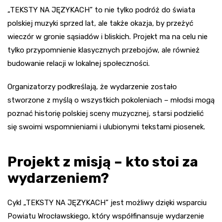
„TEKSTY NA JĘZYKACH” to nie tylko podróż do świata
polskiej muzyki sprzed lat, ale także okazja, by przeżyć
wieczór w gronie sąsiadów i bliskich. Projekt ma na celu nie
tylko przypomnienie klasycznych przebojów, ale również
budowanie relacji w lokalnej społeczności.
Organizatorzy podkreślają, że wydarzenie zostało
stworzone z myślą o wszystkich pokoleniach – młodsi mogą
poznać historię polskiej sceny muzycznej, starsi podzielić
się swoimi wspomnieniami i ulubionymi tekstami piosenek.
Projekt z misją – kto stoi za
wydarzeniem?
Cykl „TEKSTY NA JĘZYKACH” jest możliwy dzięki wsparciu
Powiatu Wrocławskiego, który współfinansuje wydarzenie