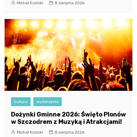
Michał Kozicki
8 sierpnia 2026
kultura
wydarzenia
Dożynki Gminne 2026: Święto Plonów
w Szczodrem z Muzyką i Atrakcjami!
Michał Kozicki
8 sierpnia 2026