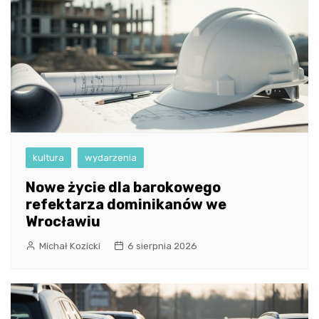
kultura
wydarzenia
Nowe życie dla barokowego
refektarza dominikanów we
Wrocławiu
Michał Kozicki
6 sierpnia 2026