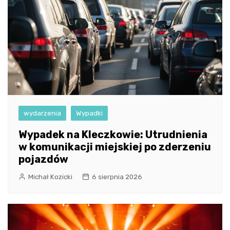
wydarzenia
Wypadki
Wypadek na Kleczkowie: Utrudnienia
w komunikacji miejskiej po zderzeniu
pojazdów
Michał Kozicki
6 sierpnia 2026