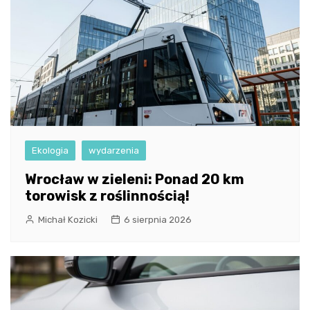
Ekologia
wydarzenia
Wrocław w zieleni: Ponad 20 km
torowisk z roślinnością!
Michał Kozicki
6 sierpnia 2026