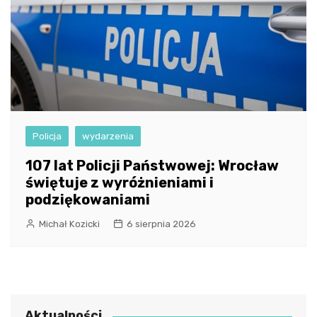
Policja
wydarzenia
107 lat Policji Państwowej: Wrocław
świętuje z wyróżnieniami i
podziękowaniami
Michał Kozicki
6 sierpnia 2026
Aktualności