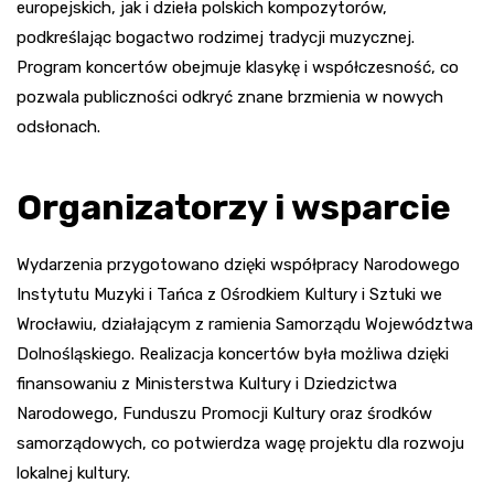
europejskich, jak i dzieła polskich kompozytorów,
podkreślając bogactwo rodzimej tradycji muzycznej.
Program koncertów obejmuje klasykę i współczesność, co
pozwala publiczności odkryć znane brzmienia w nowych
odsłonach.
Organizatorzy i wsparcie
Wydarzenia przygotowano dzięki współpracy Narodowego
Instytutu Muzyki i Tańca z Ośrodkiem Kultury i Sztuki we
Wrocławiu, działającym z ramienia Samorządu Województwa
Dolnośląskiego. Realizacja koncertów była możliwa dzięki
finansowaniu z Ministerstwa Kultury i Dziedzictwa
Narodowego, Funduszu Promocji Kultury oraz środków
samorządowych, co potwierdza wagę projektu dla rozwoju
lokalnej kultury.