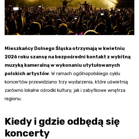
Mieszkańcy Dolnego Śląska otrzymają w kwietniu
2026 roku szansę na bezpośredni kontakt z wybitną
muzyką kameralną w wykonaniu utytułowanych
polskich artystów
. W ramach ogólnopolskiego cyklu
koncertów przewidziano trzy wydarzenia, które uświetnią
zarówno lokalne ośrodki kultury, jak i zabytkowe wnętrza
regionu.
Kiedy i gdzie odbędą się
koncerty