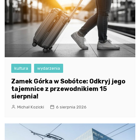
kultura
wydarzenia
Zamek Górka w Sobótce: Odkryj jego
tajemnice z przewodnikiem 15
sierpnia!
Michał Kozicki
6 sierpnia 2026