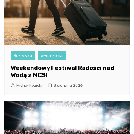
Rozrywka
wydarzenia
Weekendowy Festiwal Radości nad
Wodą z MCS!
Michał Kozicki
8 sierpnia 2026