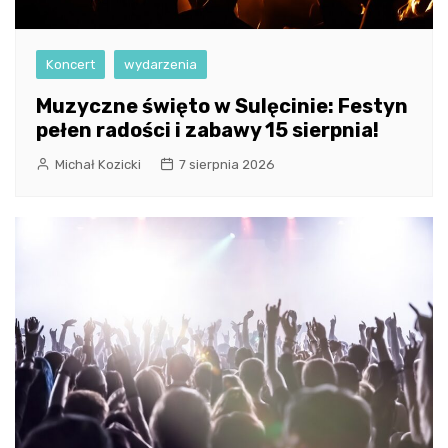
Koncert
wydarzenia
Muzyczne święto w Sulęcinie: Festyn
pełen radości i zabawy 15 sierpnia!
Michał Kozicki
7 sierpnia 2026