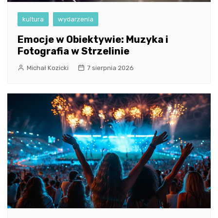
kultura
wydarzenia
Emocje w Obiektywie: Muzyka i
Fotografia w Strzelinie
Michał Kozicki
7 sierpnia 2026