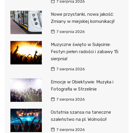
7 sierpnia 2026
Nowe przystanki, nowa jakość:
Zmiany w miejskiej komunikacji!
7 sierpnia 2026
Muzyczne święto w Sulęcinie:
Festyn pełen radości i zabawy 15
sierpnia!
7 sierpnia 2026
Emocje w Obiektywie: Muzyka i
Fotografia w Strzelinie
7 sierpnia 2026
Ostatnia szansa na taneczne
szaleństwo na pl. Wolności!
7 sierpnia 2026