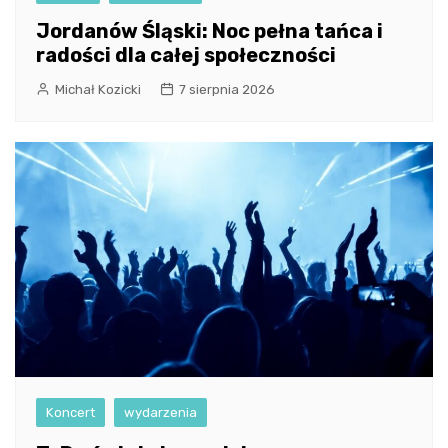
Jordanów Śląski: Noc pełna tańca i
radości dla całej społeczności
Michał Kozicki
7 sierpnia 2026
Koncert
wydarzenia