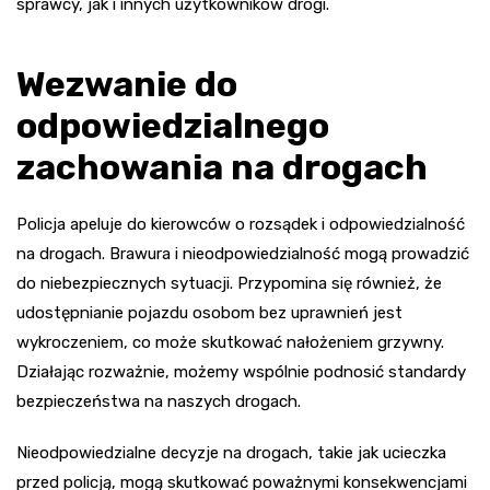
sprawcy, jak i innych użytkowników drogi.
Wezwanie do
odpowiedzialnego
zachowania na drogach
Policja apeluje do kierowców o rozsądek i odpowiedzialność
na drogach. Brawura i nieodpowiedzialność mogą prowadzić
do niebezpiecznych sytuacji. Przypomina się również, że
udostępnianie pojazdu osobom bez uprawnień jest
wykroczeniem, co może skutkować nałożeniem grzywny.
Działając rozważnie, możemy wspólnie podnosić standardy
bezpieczeństwa na naszych drogach.
Nieodpowiedzialne decyzje na drogach, takie jak ucieczka
przed policją, mogą skutkować poważnymi konsekwencjami