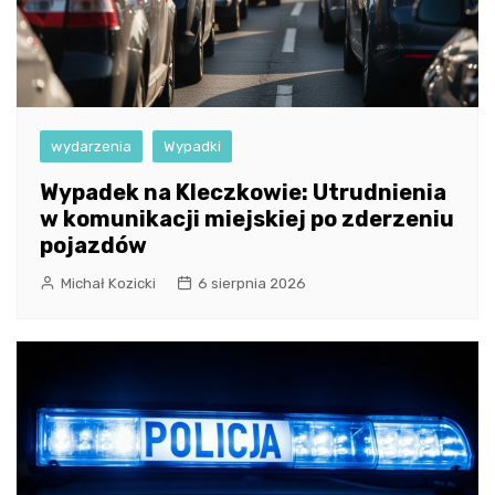
wydarzenia
Wypadki
Wypadek na Kleczkowie: Utrudnienia
w komunikacji miejskiej po zderzeniu
pojazdów
Michał Kozicki
6 sierpnia 2026