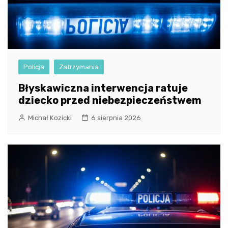
Policja
Zatrzymania
Błyskawiczna interwencja ratuje
dziecko przed niebezpieczeństwem
Michał Kozicki
6 sierpnia 2026