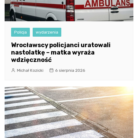
Policja
wydarzenia
Wrocławscy policjanci uratowali
nastolatkę – matka wyraża
wdzięczność
Michał Kozicki
6 sierpnia 2026