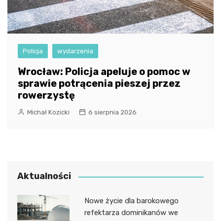
Policja
wydarzenia
Wrocław: Policja apeluje o pomoc w
sprawie potrącenia pieszej przez
rowerzystę
Michał Kozicki
6 sierpnia 2026
Aktualności
Nowe życie dla barokowego
refektarza dominikanów we