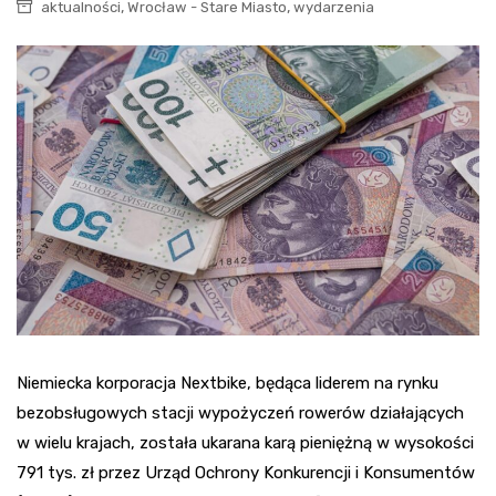
,
,
aktualności
Wrocław - Stare Miasto
wydarzenia
Niemiecka korporacja Nextbike, będąca liderem na rynku
bezobsługowych stacji wypożyczeń rowerów działających
w wielu krajach, została ukarana karą pieniężną w wysokości
791 tys. zł przez Urząd Ochrony Konkurencji i Konsumentów