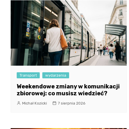
Transport
wydarzenia
Weekendowe zmiany w komunikacji
zbiorowej: co musisz wiedzieć?
Michał Kozicki
7 sierpnia 2026