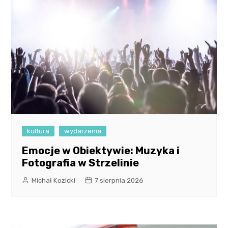
kultura
wydarzenia
Emocje w Obiektywie: Muzyka i
Fotografia w Strzelinie
Michał Kozicki
7 sierpnia 2026