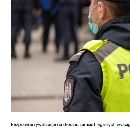
Bezprawne rywalizacje na drodze, zamiast legalnych wyśc