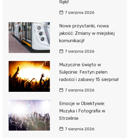
Ręki!
7 sierpnia 2026
Nowe przystanki, nowa
jakość: Zmiany w miejskiej
komunikacji!
7 sierpnia 2026
Muzyczne święto w
Sulęcinie: Festyn pełen
radości i zabawy 15 sierpnia!
7 sierpnia 2026
Emocje w Obiektywie:
Muzyka i Fotografia w
Strzelinie
7 sierpnia 2026