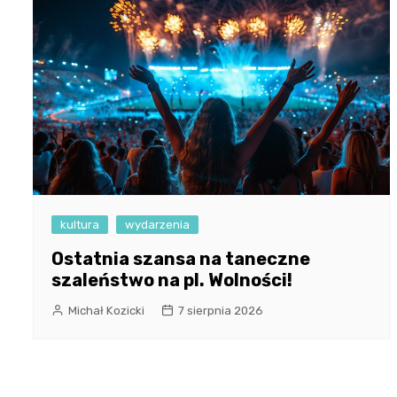
kultura
wydarzenia
Ostatnia szansa na taneczne
szaleństwo na pl. Wolności!
Michał Kozicki
7 sierpnia 2026