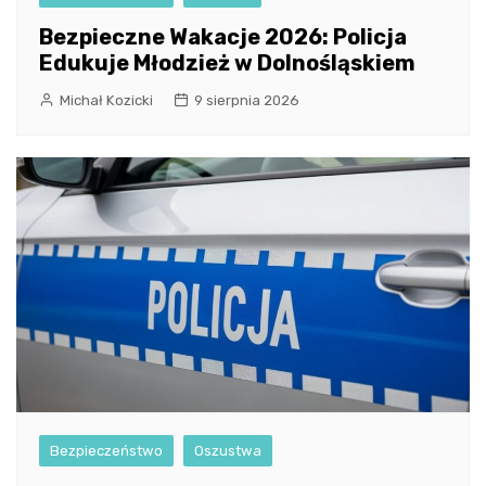
Bezpieczne Wakacje 2026: Policja
Edukuje Młodzież w Dolnośląskiem
Michał Kozicki
9 sierpnia 2026
Bezpieczeństwo
Oszustwa