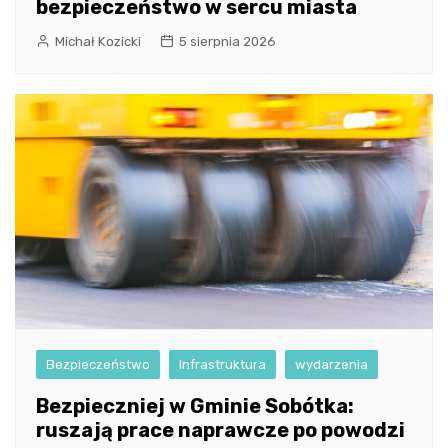
bezpieczeństwo w sercu miasta
Michał Kozicki
5 sierpnia 2026
Bezpieczeństwo
Infrastruktura
wydarzenia
Bezpieczniej w Gminie Sobótka:
ruszają prace naprawcze po powodzi