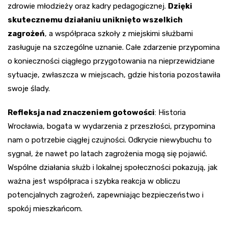
zdrowie młodzieży oraz kadry pedagogicznej.
Dzięki
skutecznemu działaniu uniknięto wszelkich
zagrożeń
, a współpraca szkoły z miejskimi służbami
zasługuje na szczególne uznanie. Całe zdarzenie przypomina
o konieczności ciągłego przygotowania na nieprzewidziane
sytuacje, zwłaszcza w miejscach, gdzie historia pozostawiła
swoje ślady.
Refleksja nad znaczeniem gotowości
: Historia
Wrocławia, bogata w wydarzenia z przeszłości, przypomina
nam o potrzebie ciągłej czujności. Odkrycie niewybuchu to
sygnał, że nawet po latach zagrożenia mogą się pojawić.
Wspólne działania służb i lokalnej społeczności pokazują, jak
ważna jest współpraca i szybka reakcja w obliczu
potencjalnych zagrożeń, zapewniając bezpieczeństwo i
spokój mieszkańcom.