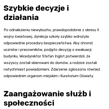
Szybkie decyzje i
działania
Po odnalezieniu niewybuchu, prawdopodobnie z okresu II
wojny światowej, dyrekcja szkoły szybko wdrożyła
odpowiednie procedury bezpieczeństwa. Aby chronić
uczniów i pracowników, podjęto decyzję o ewakuacji
budynku. Wicedyrektor Stefan Inglot potwierdził, że
wszyscy zostali skierowani do domów, a rodzice zostali
natychmiast powiadomieni. Zdarzenie zgłoszono również
odpowiednim organom miejskim i Kuratorium Oświaty.
Zaangażowanie służb i
społeczności