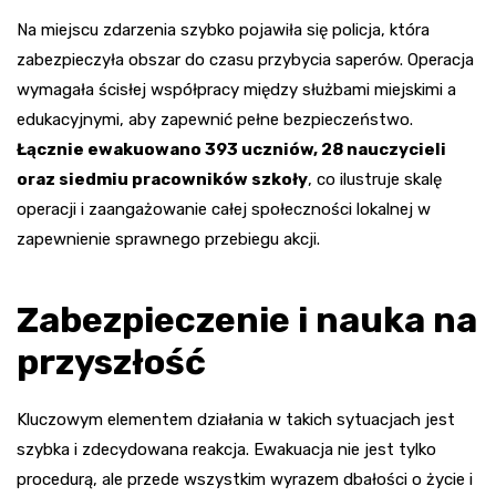
Na miejscu zdarzenia szybko pojawiła się policja, która
zabezpieczyła obszar do czasu przybycia saperów. Operacja
wymagała ścisłej współpracy między służbami miejskimi a
edukacyjnymi, aby zapewnić pełne bezpieczeństwo.
Łącznie ewakuowano 393 uczniów, 28 nauczycieli
oraz siedmiu pracowników szkoły
, co ilustruje skalę
operacji i zaangażowanie całej społeczności lokalnej w
zapewnienie sprawnego przebiegu akcji.
Zabezpieczenie i nauka na
przyszłość
Kluczowym elementem działania w takich sytuacjach jest
szybka i zdecydowana reakcja. Ewakuacja nie jest tylko
procedurą, ale przede wszystkim wyrazem dbałości o życie i