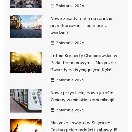
7 sierpnia 2026
Nowe zasady ruchu na rondzie
przy Granicznej – co musisz
wiedzieć!
7 sierpnia 2026
Letnie Koncerty Chopinowskie w
Parku Południowym – Muzyczne
Gwiazdy na Wyciągnięcie Ręki!
7 sierpnia 2026
Nowe przystanki, nowa jakość:
Zmiany w miejskiej komunikacji!
7 sierpnia 2026
Muzyczne święto w Sulęcinie:
Festyn pełen radości i zabawy 15