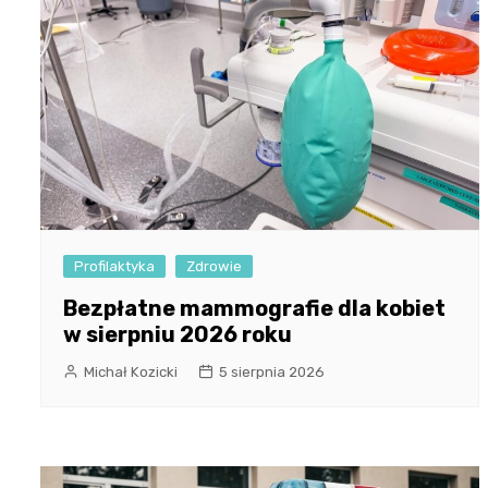
Profilaktyka
Zdrowie
Bezpłatne mammografie dla kobiet
w sierpniu 2026 roku
Michał Kozicki
5 sierpnia 2026