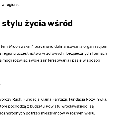
 w regionie.
stylu życia wśród
atem Wrocławskim”, przyznano dofinansowania organizacjom
 z regionu uczestnictwo w zdrowych i bezpiecznych formach
 mogli rozwijać swoje zainteresowania i pasje w sposób
y
Twórczy Ruch, Fundacja Kraina Fantazji, Fundacja PozyTYwka,
tóre pochodzą z budżetu Powiatu Wrocławskiego, są
 różnorodnych potrzeb mieszkańców w różnym wieku.