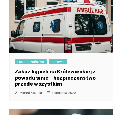
Bezpieczeństwo
Zdrowie
Zakaz kąpieli na Królewieckiej z
powodu sinic – bezpieczeństwo
przede wszystkim
Michał Kozicki
4 sierpnia 2026