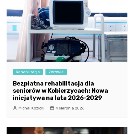
Rehabilitacja
Zdrowie
Bezpłatna rehabilitacja dla
seniorów w Kobierzycach: Nowa
inicjatywa na lata 2026-2029
Michał Kozicki
4 sierpnia 2026