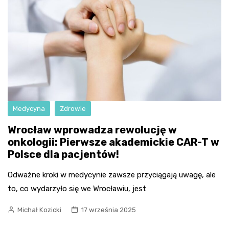
Medycyna
Zdrowie
Wrocław wprowadza rewolucję w
onkologii: Pierwsze akademickie CAR-T w
Polsce dla pacjentów!
Odważne kroki w medycynie zawsze przyciągają uwagę, ale
to, co wydarzyło się we Wrocławiu, jest
Michał Kozicki
17 września 2025