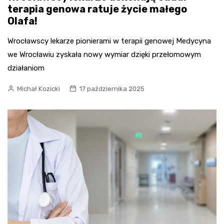
terapia genowa ratuje życie małego
Olafa!
Wrocławscy lekarze pionierami w terapii genowej Medycyna
we Wrocławiu zyskała nowy wymiar dzięki przełomowym
działaniom
Michał Kozicki
17 października 2025