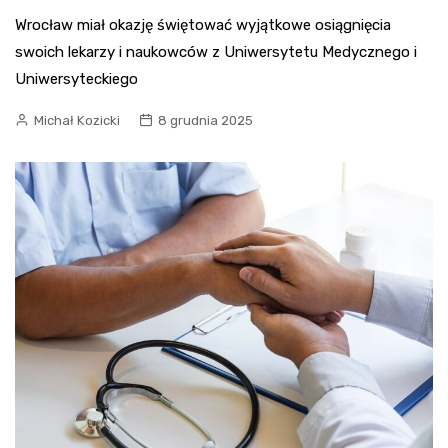
Wrocław miał okazję świętować wyjątkowe osiągnięcia
swoich lekarzy i naukowców z Uniwersytetu Medycznego i
Uniwersyteckiego
Michał Kozicki
8 grudnia 2025