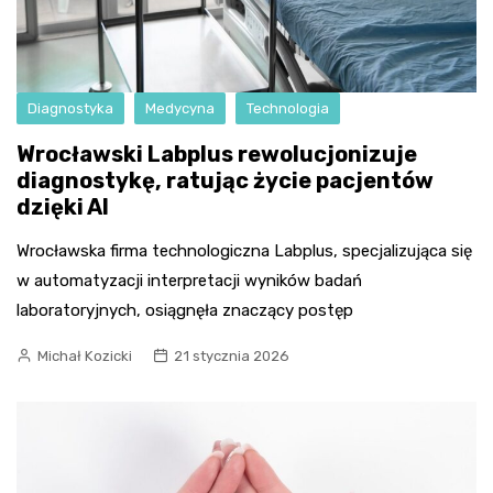
Diagnostyka
Medycyna
Technologia
Wrocławski Labplus rewolucjonizuje
diagnostykę, ratując życie pacjentów
dzięki AI
Wrocławska firma technologiczna Labplus, specjalizująca się
w automatyzacji interpretacji wyników badań
laboratoryjnych, osiągnęła znaczący postęp
Michał Kozicki
21 stycznia 2026