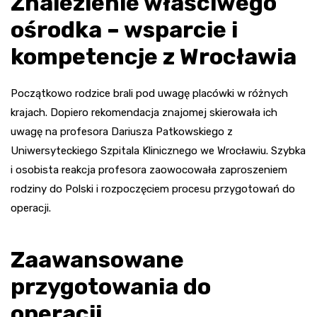
Znalezienie właściwego
ośrodka – wsparcie i
kompetencje z Wrocławia
Początkowo rodzice brali pod uwagę placówki w różnych
krajach. Dopiero rekomendacja znajomej skierowała ich
uwagę na profesora Dariusza Patkowskiego z
Uniwersyteckiego Szpitala Klinicznego we Wrocławiu. Szybka
i osobista reakcja profesora zaowocowała zaproszeniem
rodziny do Polski i rozpoczęciem procesu przygotowań do
operacji.
Zaawansowane
przygotowania do
operacji