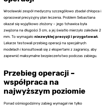
Wrocławski zespół medyczny szczegółowo zbadał chłopca i
opracował precyzyjny plan leczenia. Problem Sebastiana
okazał się wyjątkowo złożony – jego tchawica była
zwężona na długości 3 cm, a jej światło mierzyło zaledwie 2
mm. To wymagało
niezwykłej precyzji i przygotowań
.
Lekarze testowali przebieg operacji na specjalnych
modelach i konsultowali się z ekspertami z zagranicy, aby
zapewnić maksymalne bezpieczeństwo podczas zabiegu.
Przebieg operacji –
współpraca na
najwyższym poziomie
Ponad ośmiogodzinny zabieg wymagał nie tylko