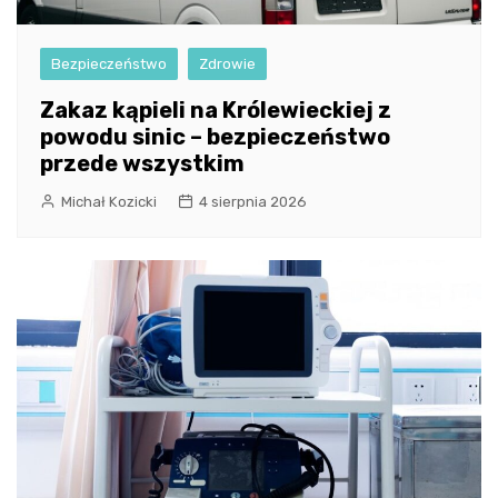
Bezpieczeństwo
Zdrowie
Zakaz kąpieli na Królewieckiej z
powodu sinic – bezpieczeństwo
przede wszystkim
Michał Kozicki
4 sierpnia 2026