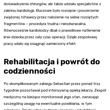
doświadczenia chirurgów, ale także udziału specjalistów z
zakresu kardiologii. Kluczowe było rozcięcie i poszerzenie
zwężonej tchawicy przez nałożenie na siebie rozciętych
fragmentów – procedura trudna i nieodwracalna.
Równocześnie kardiolodzy dbali o prawidłowe natlenienie
krwi dziecka przez cały czas operacji. Dzięki zespołowej
pracy udało się osiągnąć zamierzony efekt.
Rehabilitacja i powrót do
codzienności
Po skomplikowanym zabiegu Sebastian przez ponad trzy
tygodnie pozostawał pod intensywną opieką lekarzy. Zespół
medyczny na bieżąco monitorował jego stan, zwracając
szczególną uwagę na ewentualne powikłania, w tym