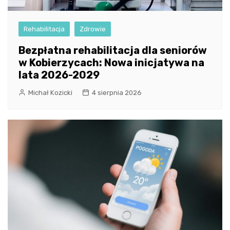
Rehabilitacja
Zdrowie
Bezpłatna rehabilitacja dla seniorów
w Kobierzycach: Nowa inicjatywa na
lata 2026-2029
Michał Kozicki
4 sierpnia 2026