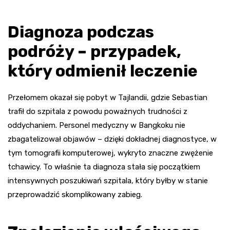
Diagnoza podczas
podróży – przypadek,
który odmienił leczenie
Przełomem okazał się pobyt w Tajlandii, gdzie Sebastian
trafił do szpitala z powodu poważnych trudności z
oddychaniem. Personel medyczny w Bangkoku nie
zbagatelizował objawów – dzięki dokładnej diagnostyce, w
tym tomografii komputerowej, wykryto znaczne zwężenie
tchawicy. To właśnie ta diagnoza stała się początkiem
intensywnych poszukiwań szpitala, który byłby w stanie
przeprowadzić skomplikowany zabieg.