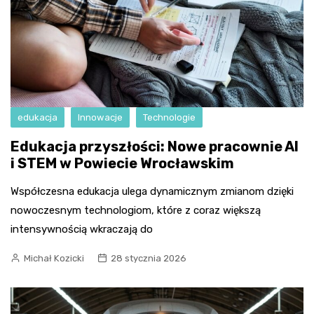
edukacja
Innowacje
Technologie
Edukacja przyszłości: Nowe pracownie AI
i STEM w Powiecie Wrocławskim
Współczesna edukacja ulega dynamicznym zmianom dzięki
nowoczesnym technologiom, które z coraz większą
intensywnością wkraczają do
Michał Kozicki
28 stycznia 2026