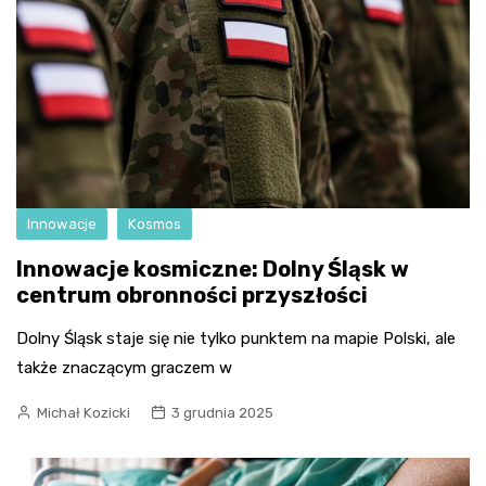
Innowacje
Kosmos
Innowacje kosmiczne: Dolny Śląsk w
centrum obronności przyszłości
Dolny Śląsk staje się nie tylko punktem na mapie Polski, ale
także znaczącym graczem w
Michał Kozicki
3 grudnia 2025