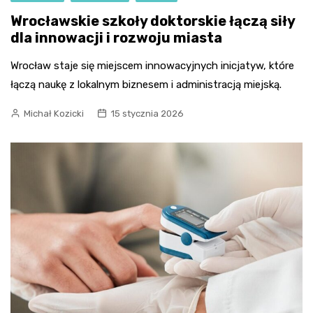
Wrocławskie szkoły doktorskie łączą siły
dla innowacji i rozwoju miasta
Wrocław staje się miejscem innowacyjnych inicjatyw, które
łączą naukę z lokalnym biznesem i administracją miejską.
Michał Kozicki
15 stycznia 2026