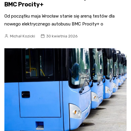
BMC Procity+
Od początku maja Wrocław stanie się areną testów dla
nowego elektrycznego autobusu BMC Procity+ o
Michał Kozicki
30 kwietnia 2026