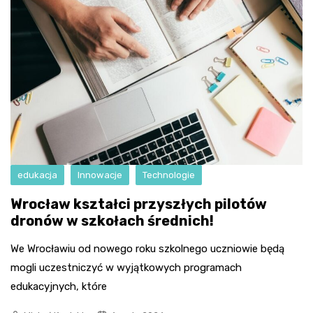
edukacja
Innowacje
Technologie
Wrocław kształci przyszłych pilotów
dronów w szkołach średnich!
We Wrocławiu od nowego roku szkolnego uczniowie będą
mogli uczestniczyć w wyjątkowych programach
edukacyjnych, które