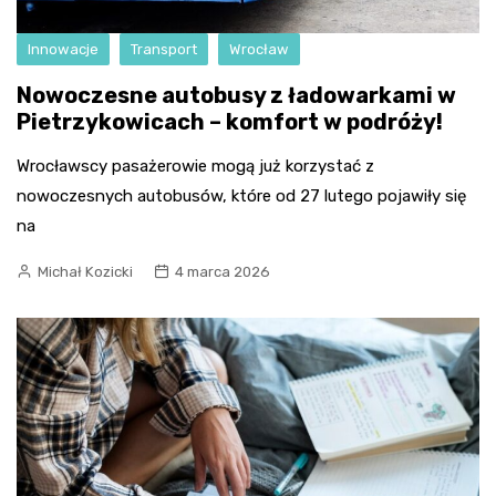
Innowacje
Transport
Wrocław
Nowoczesne autobusy z ładowarkami w
Pietrzykowicach – komfort w podróży!
Wrocławscy pasażerowie mogą już korzystać z
nowoczesnych autobusów, które od 27 lutego pojawiły się
na
Michał Kozicki
4 marca 2026