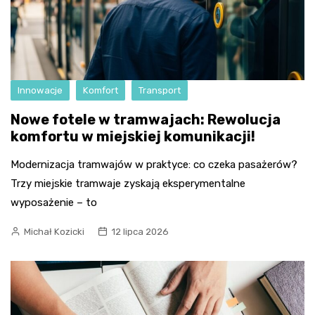
Innowacje
Komfort
Transport
Nowe fotele w tramwajach: Rewolucja
komfortu w miejskiej komunikacji!
Modernizacja tramwajów w praktyce: co czeka pasażerów?
Trzy miejskie tramwaje zyskają eksperymentalne
wyposażenie – to
Michał Kozicki
12 lipca 2026