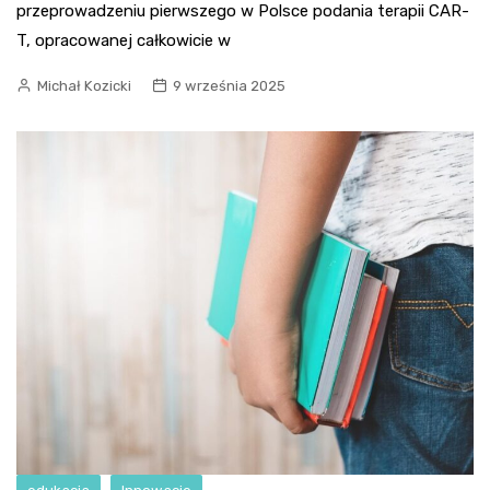
przeprowadzeniu pierwszego w Polsce podania terapii CAR-
T, opracowanej całkowicie w
Michał Kozicki
9 września 2025