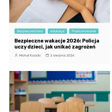
Bezpieczeństwo
edukacja
Podsumowanie
Bezpieczne wakacje 2026: Policja
uczy dzieci, jak unikać zagrożeń
Michał Kozicki
2 sierpnia 2026