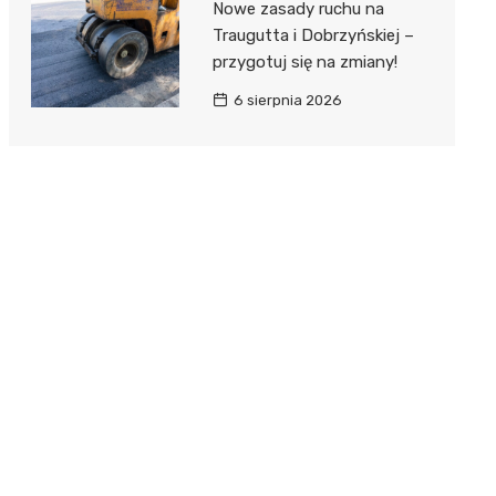
Nowe zasady ruchu na
Traugutta i Dobrzyńskiej –
przygotuj się na zmiany!
6 sierpnia 2026