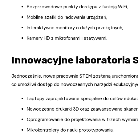
Bezprzewodowe punkty dostępu z funkcją WiFi,
Mobilne szafki do ładowania urządzeń,
Interaktywne monitory o dużych przekątnych,
Kamery HD z mikrofonami i statywami.
Innowacyjne laboratoria
Jednocześnie, nowe pracownie STEM zostaną uruchomio
co umożliwi dostęp do nowoczesnych narzędzi edukacyjnych
Laptopy zaprojektowane specjalnie do celów edukac
Nowoczesne drukarki 3D oraz zaawansowane skaner
Oprogramowanie do projektowania w trzech wymiar
Mikrokontrolery do nauki prototypowania,