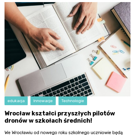
edukacja
Innowacje
Technologie
Wrocław kształci przyszłych pilotów
dronów w szkołach średnich!
We Wrocławiu od nowego roku szkolnego uczniowie będą