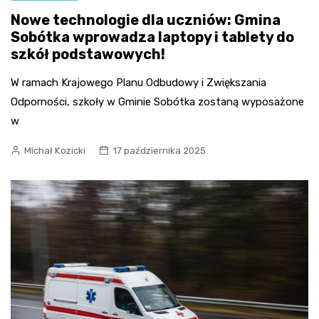
Nowe technologie dla uczniów: Gmina
Sobótka wprowadza laptopy i tablety do
szkół podstawowych!
W ramach Krajowego Planu Odbudowy i Zwiększania
Odporności, szkoły w Gminie Sobótka zostaną wyposażone
w
Michał Kozicki
17 października 2025