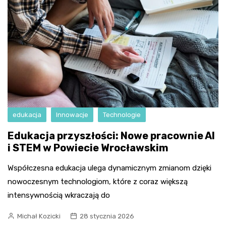
edukacja
Innowacje
Technologie
Edukacja przyszłości: Nowe pracownie AI
i STEM w Powiecie Wrocławskim
Współczesna edukacja ulega dynamicznym zmianom dzięki
nowoczesnym technologiom, które z coraz większą
intensywnością wkraczają do
Michał Kozicki
28 stycznia 2026