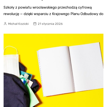
Szkoły z powiatu wrocławskiego przechodzą cyfrową
rewolucję — dzięki wsparciu z Krajowego Planu Odbudowy do
Michał Kozicki
21 stycznia 2026