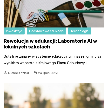
Inwestycje
Podstawowa edukacja
Technologie
Rewolucja w edukacji: Laboratoria AI w
lokalnych szkołach
Ostatnie zmiany w systemie edukacyjnym naszej gminy są
wynikiem wsparcia z Krajowego Planu Odbudowy i
Michał Kozicki
24 lipca 2026