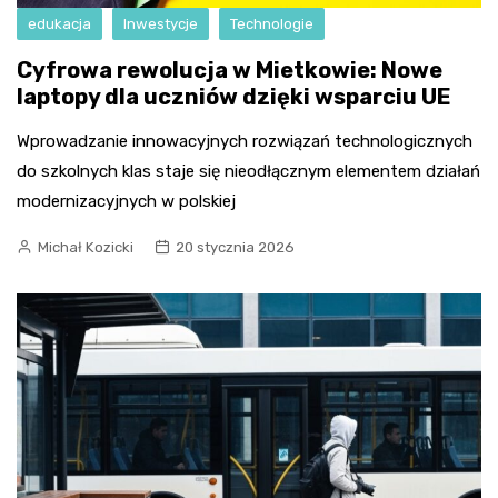
edukacja
Inwestycje
Technologie
Cyfrowa rewolucja w Mietkowie: Nowe
laptopy dla uczniów dzięki wsparciu UE
Wprowadzanie innowacyjnych rozwiązań technologicznych
do szkolnych klas staje się nieodłącznym elementem działań
modernizacyjnych w polskiej
Michał Kozicki
20 stycznia 2026