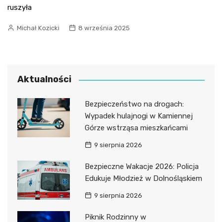
ruszyła
Michał Kozicki
8 września 2025
Aktualności
Bezpieczeństwo na drogach:
Wypadek hulajnogi w Kamiennej
Górze wstrząsa mieszkańcami
9 sierpnia 2026
Bezpieczne Wakacje 2026: Policja
Edukuje Młodzież w Dolnośląskiem
9 sierpnia 2026
Piknik Rodzinny w