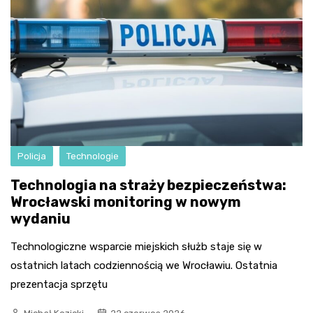
Policja
Technologie
Technologia na straży bezpieczeństwa:
Wrocławski monitoring w nowym
wydaniu
Technologiczne wsparcie miejskich służb staje się w
ostatnich latach codziennością we Wrocławiu. Ostatnia
prezentacja sprzętu