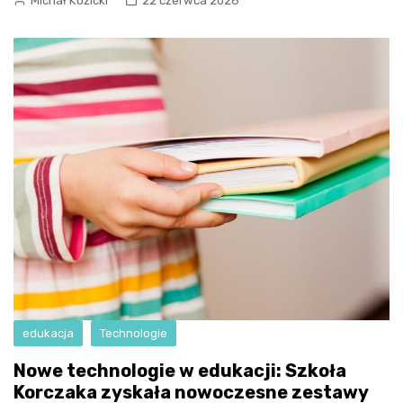
Michał Kozicki
22 czerwca 2026
edukacja
Technologie
Nowe technologie w edukacji: Szkoła
Korczaka zyskała nowoczesne zestawy