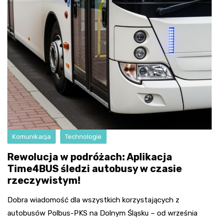
Komunikacja
Technologie
Rewolucja w podróżach: Aplikacja
Time4BUS śledzi autobusy w czasie
rzeczywistym!
Dobra wiadomość dla wszystkich korzystających z
autobusów Polbus-PKS na Dolnym Śląsku – od września