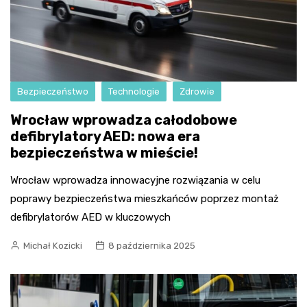
Bezpieczeństwo
Technologie
Zdrowie
Wrocław wprowadza całodobowe
defibrylatory AED: nowa era
bezpieczeństwa w mieście!
Wrocław wprowadza innowacyjne rozwiązania w celu
poprawy bezpieczeństwa mieszkańców poprzez montaż
defibrylatorów AED w kluczowych
Michał Kozicki
8 października 2025