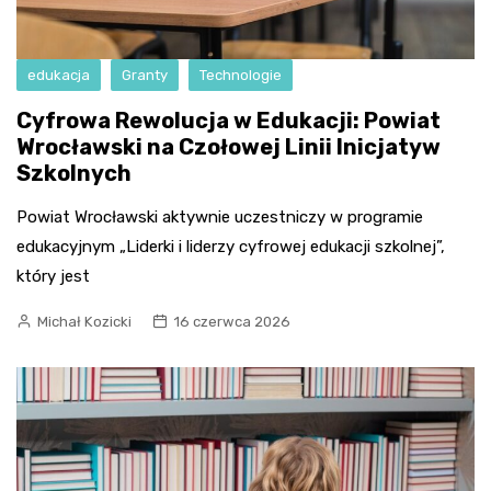
edukacja
Granty
Technologie
Cyfrowa Rewolucja w Edukacji: Powiat
Wrocławski na Czołowej Linii Inicjatyw
Szkolnych
Powiat Wrocławski aktywnie uczestniczy w programie
edukacyjnym „Liderki i liderzy cyfrowej edukacji szkolnej”,
który jest
Michał Kozicki
16 czerwca 2026