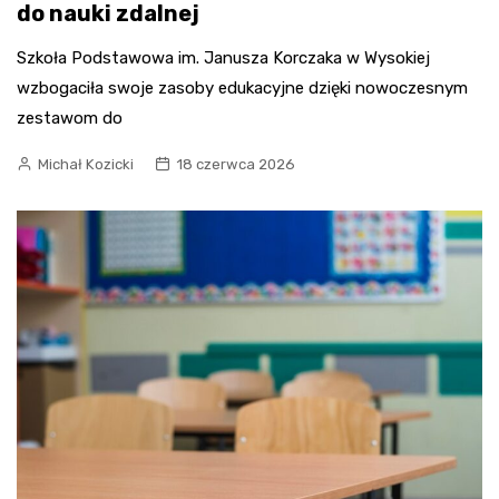
do nauki zdalnej
Szkoła Podstawowa im. Janusza Korczaka w Wysokiej
wzbogaciła swoje zasoby edukacyjne dzięki nowoczesnym
zestawom do
Michał Kozicki
18 czerwca 2026