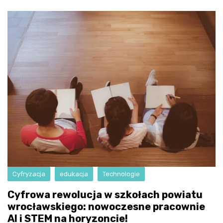
Cyfryzacja
edukacja
Technologie
Cyfrowa rewolucja w szkołach powiatu
wrocławskiego: nowoczesne pracownie
AI i STEM na horyzoncie!