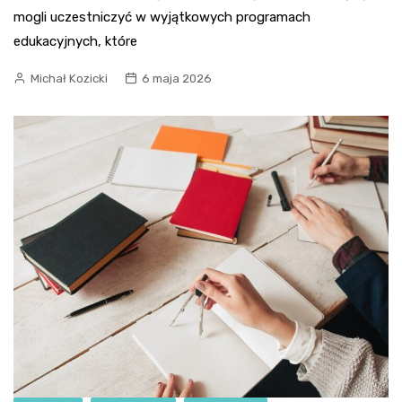
mogli uczestniczyć w wyjątkowych programach
edukacyjnych, które
Michał Kozicki
6 maja 2026