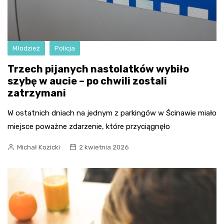
Młodzież
Policja
Trzech pijanych nastolatków wybiło
szybę w aucie – po chwili zostali
zatrzymani
W ostatnich dniach na jednym z parkingów w Ścinawie miało
miejsce poważne zdarzenie, które przyciągnęło
Michał Kozicki
2 kwietnia 2026