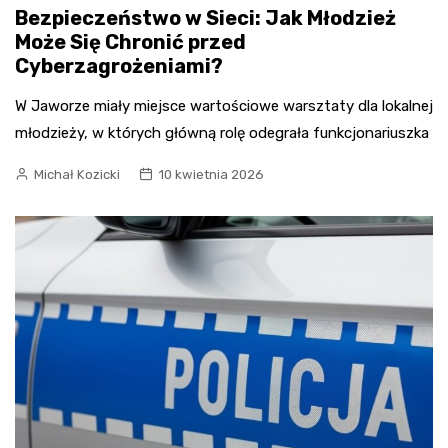
Bezpieczeństwo w Sieci: Jak Młodzież
Może Się Chronić przed
Cyberzagrożeniami?
W Jaworze miały miejsce wartościowe warsztaty dla lokalnej
młodzieży, w których główną rolę odegrała funkcjonariuszka
Michał Kozicki
10 kwietnia 2026