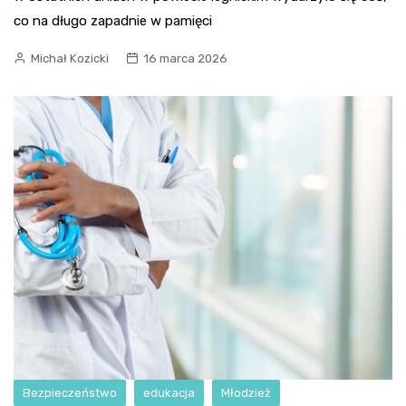
co na długo zapadnie w pamięci
Michał Kozicki
16 marca 2026
Bezpieczeństwo
edukacja
Młodzież