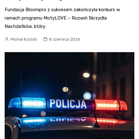
Fundacja Bloompro z sukcesem zakończyła konkurs w
ramach programu MotyLOVE – Rozwiń Skrzydła
Nastolatków, który
Michał Kozicki
8 czerwca 2026