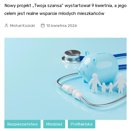
Nowy projekt „Twoja szansa” wystartował 9 kwietnia, a jego
celem jest realne wsparcie młodych mieszkańców
Michał Kozicki
10 kwietnia 2026
Bezpieczeństwo
Młodzież
Profilaktyka