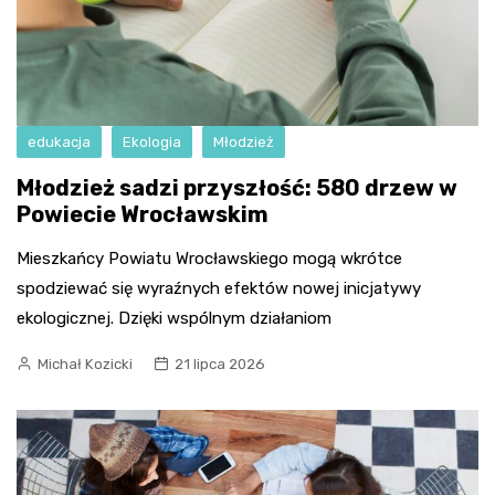
edukacja
Ekologia
Młodzież
Młodzież sadzi przyszłość: 580 drzew w
Powiecie Wrocławskim
Mieszkańcy Powiatu Wrocławskiego mogą wkrótce
spodziewać się wyraźnych efektów nowej inicjatywy
ekologicznej. Dzięki wspólnym działaniom
Michał Kozicki
21 lipca 2026