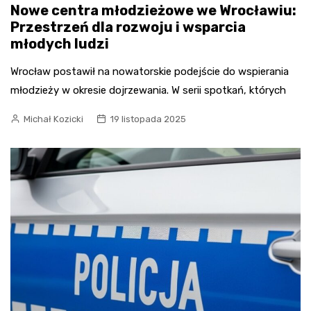
Nowe centra młodzieżowe we Wrocławiu:
Przestrzeń dla rozwoju i wsparcia
młodych ludzi
Wrocław postawił na nowatorskie podejście do wspierania
młodzieży w okresie dojrzewania. W serii spotkań, których
Michał Kozicki
19 listopada 2025