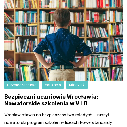
Bezpieczeństwo
edukacja
Młodzież
Bezpieczni uczniowie Wrocławia:
Nowatorskie szkolenia w V LO
Wrocław stawia na bezpieczeństwo młodych – ruszył
nowatorski program szkoleń w liceach Nowe standardy