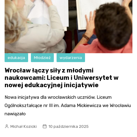
edukacja
Młodzież
wydarzenia
Wrocław łączy siły z młodymi
naukowcami: Liceum i Uniwersytet w
nowej edukacyjnej inicjatywie
Nowa inicjatywa dla wrocławskich uczniów. Liceum
Ogólnokształcące nr III im. Adama Mickiewicza we Wrocławiu
nawiązało
Michał Kozicki
10 października 2025