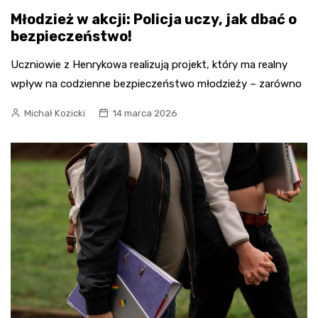
Młodzież w akcji: Policja uczy, jak dbać o
bezpieczeństwo!
Uczniowie z Henrykowa realizują projekt, który ma realny
wpływ na codzienne bezpieczeństwo młodzieży – zarówno
Michał Kozicki
14 marca 2026