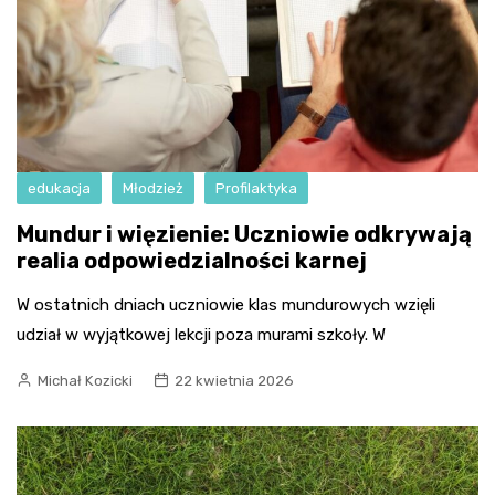
edukacja
Młodzież
Profilaktyka
Mundur i więzienie: Uczniowie odkrywają
realia odpowiedzialności karnej
W ostatnich dniach uczniowie klas mundurowych wzięli
udział w wyjątkowej lekcji poza murami szkoły. W
Michał Kozicki
22 kwietnia 2026