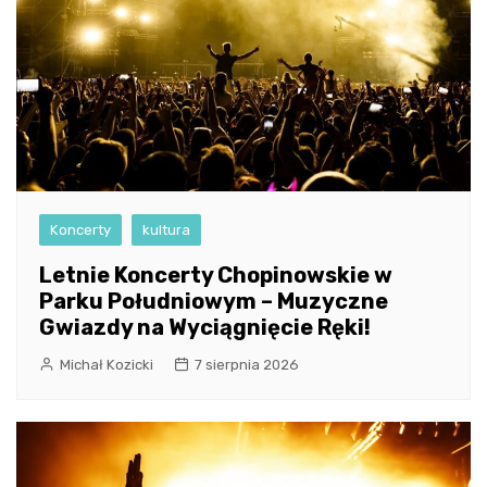
Koncerty
kultura
Letnie Koncerty Chopinowskie w
Parku Południowym – Muzyczne
Gwiazdy na Wyciągnięcie Ręki!
Michał Kozicki
7 sierpnia 2026