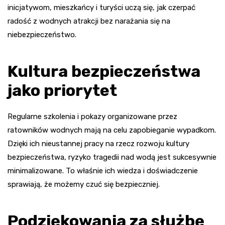
inicjatywom, mieszkańcy i turyści uczą się, jak czerpać
radość z wodnych atrakcji bez narażania się na
niebezpieczeństwo.
Kultura bezpieczeństwa
jako priorytet
Regularne szkolenia i pokazy organizowane przez
ratowników wodnych mają na celu zapobieganie wypadkom.
Dzięki ich nieustannej pracy na rzecz rozwoju kultury
bezpieczeństwa, ryzyko tragedii nad wodą jest sukcesywnie
minimalizowane. To właśnie ich wiedza i doświadczenie
sprawiają, że możemy czuć się bezpieczniej.
Podziękowania za służbę