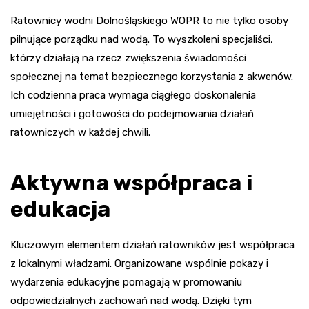
Ratownicy wodni Dolnośląskiego WOPR to nie tylko osoby
pilnujące porządku nad wodą. To wyszkoleni specjaliści,
którzy działają na rzecz zwiększenia świadomości
społecznej na temat bezpiecznego korzystania z akwenów.
Ich codzienna praca wymaga ciągłego doskonalenia
umiejętności i gotowości do podejmowania działań
ratowniczych w każdej chwili.
Aktywna współpraca i
edukacja
Kluczowym elementem działań ratowników jest współpraca
z lokalnymi władzami. Organizowane wspólnie pokazy i
wydarzenia edukacyjne pomagają w promowaniu
odpowiedzialnych zachowań nad wodą. Dzięki tym