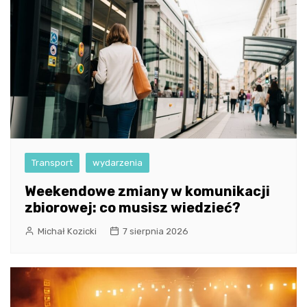
Transport
wydarzenia
Weekendowe zmiany w komunikacji
zbiorowej: co musisz wiedzieć?
Michał Kozicki
7 sierpnia 2026