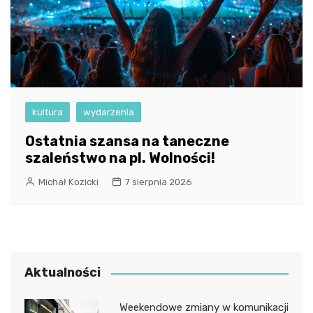
kultura
wydarzenia
Ostatnia szansa na taneczne
szaleństwo na pl. Wolności!
Michał Kozicki
7 sierpnia 2026
Aktualności
Weekendowe zmiany w komunikacji