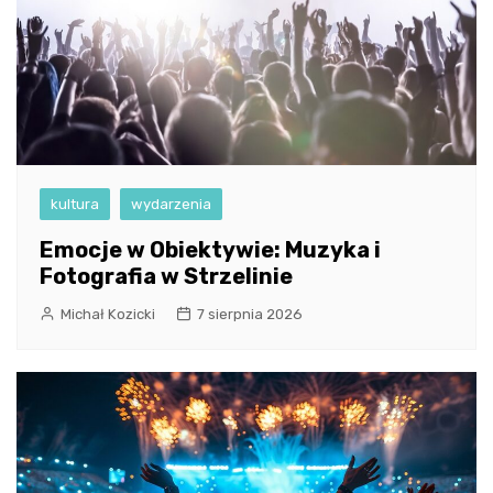
kultura
wydarzenia
Emocje w Obiektywie: Muzyka i
Fotografia w Strzelinie
Michał Kozicki
7 sierpnia 2026