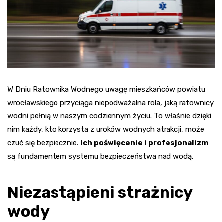
W Dniu Ratownika Wodnego uwagę mieszkańców powiatu
wrocławskiego przyciąga niepodważalna rola, jaką ratownicy
wodni pełnią w naszym codziennym życiu. To właśnie dzięki
nim każdy, kto korzysta z uroków wodnych atrakcji, może
czuć się bezpiecznie.
Ich poświęcenie i profesjonalizm
są fundamentem systemu bezpieczeństwa nad wodą.
Niezastąpieni strażnicy
wody