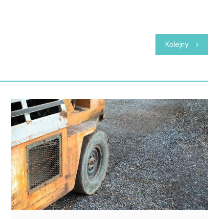
Kolejny