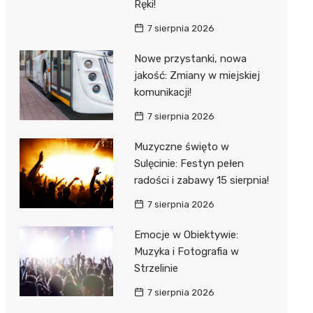
Ręki!
7 sierpnia 2026
Nowe przystanki, nowa
jakość: Zmiany w miejskiej
komunikacji!
7 sierpnia 2026
Muzyczne święto w
Sulęcinie: Festyn pełen
radości i zabawy 15 sierpnia!
7 sierpnia 2026
Emocje w Obiektywie:
Muzyka i Fotografia w
Strzelinie
7 sierpnia 2026