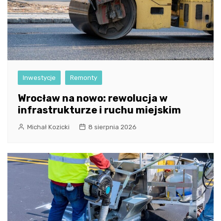
Inwestycje
Remonty
Wrocław na nowo: rewolucja w
infrastrukturze i ruchu miejskim
Michał Kozicki
8 sierpnia 2026