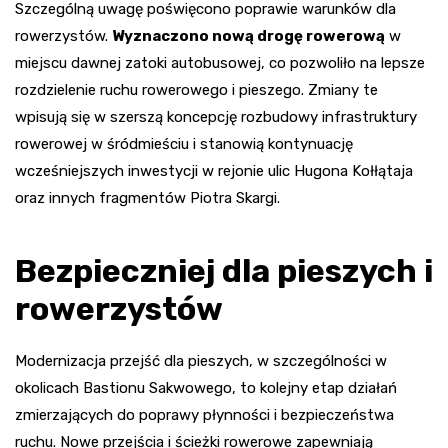
Szczególną uwagę poświęcono poprawie warunków dla
rowerzystów.
Wyznaczono nową drogę rowerową
w
miejscu dawnej zatoki autobusowej, co pozwoliło na lepsze
rozdzielenie ruchu rowerowego i pieszego. Zmiany te
wpisują się w szerszą koncepcję rozbudowy infrastruktury
rowerowej w śródmieściu i stanowią kontynuację
wcześniejszych inwestycji w rejonie ulic Hugona Kołłątaja
oraz innych fragmentów Piotra Skargi.
Bezpieczniej dla pieszych i
rowerzystów
Modernizacja przejść dla pieszych, w szczególności w
okolicach Bastionu Sakwowego, to kolejny etap działań
zmierzających do poprawy płynności i bezpieczeństwa
ruchu. Nowe przejścia i ścieżki rowerowe zapewniają