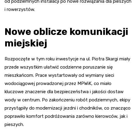
od podziemnych instalacji po nowe rozwiązania dla pieszych
i rowerzystów.
Nowe oblicze komunikacji
miejskiej
Rozpoczęte w tym roku inwestycje na ul. Piotra Skargi miały
przede wszystkim ułatwić codzienne poruszanie się
mieszkańcom. Prace wystartowały od wymiany sieci
wodociągowej prowadzonej przez MPWiK, co miało
kluczowe znaczenie dla bezpieczeństwa i jakości dostaw
wody w centrum. Po zakończeniu robót podziemnych, ekipy
przystąpiły do modernizacji jezdni i chodników, co znacząco
poprawiło komfort podróżowania zarówno kierowców, jak i
pieszych.