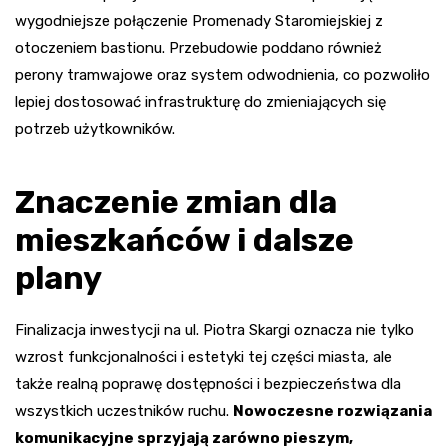
wygodniejsze połączenie Promenady Staromiejskiej z
otoczeniem bastionu. Przebudowie poddano również
perony tramwajowe oraz system odwodnienia, co pozwoliło
lepiej dostosować infrastrukturę do zmieniających się
potrzeb użytkowników.
Znaczenie zmian dla
mieszkańców i dalsze
plany
Finalizacja inwestycji na ul. Piotra Skargi oznacza nie tylko
wzrost funkcjonalności i estetyki tej części miasta, ale
także realną poprawę dostępności i bezpieczeństwa dla
wszystkich uczestników ruchu.
Nowoczesne rozwiązania
komunikacyjne sprzyjają zarówno pieszym,