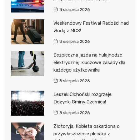
8 sierpnia 2026
Weekendowy Festiwal Radości nad
Wodą z MCS!
8 sierpnia 2026
Bezpieczna jazda na hulajnodze
elektrycznej: kluczowe zasady dla
każdego użytkownika
8 sierpnia 2026
Leszek Cichoński rozgrzeje
Dożynki Gminy Czernica!
8 sierpnia 2026
Złotoryja: Kobieta oskarżona o
przywłaszczenie plecaka z