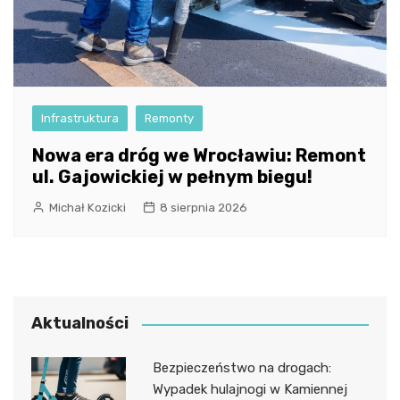
Infrastruktura
Remonty
Nowa era dróg we Wrocławiu: Remont
ul. Gajowickiej w pełnym biegu!
Michał Kozicki
8 sierpnia 2026
Aktualności
Bezpieczeństwo na drogach:
Wypadek hulajnogi w Kamiennej