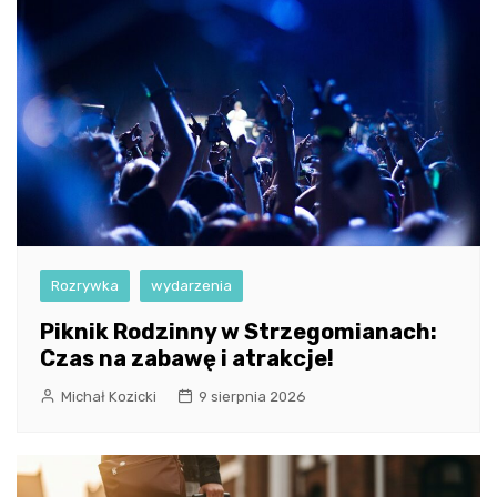
Rozrywka
wydarzenia
Piknik Rodzinny w Strzegomianach:
Czas na zabawę i atrakcje!
Michał Kozicki
9 sierpnia 2026