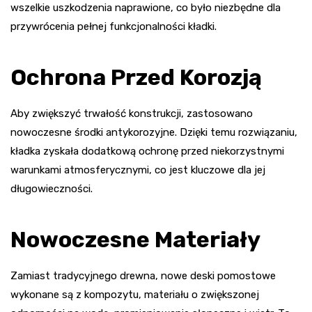
wszelkie uszkodzenia naprawione, co było niezbędne dla
przywrócenia pełnej funkcjonalności kładki.
Ochrona Przed Korozją
Aby zwiększyć trwałość konstrukcji, zastosowano
nowoczesne środki antykorozyjne. Dzięki temu rozwiązaniu,
kładka zyskała dodatkową ochronę przed niekorzystnymi
warunkami atmosferycznymi, co jest kluczowe dla jej
długowieczności.
Nowoczesne Materiały
Zamiast tradycyjnego drewna, nowe deski pomostowe
wykonane są z kompozytu, materiału o zwiększonej