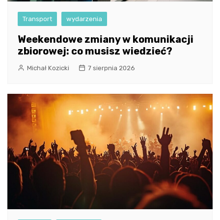
Transport
wydarzenia
Weekendowe zmiany w komunikacji
zbiorowej: co musisz wiedzieć?
Michał Kozicki
7 sierpnia 2026