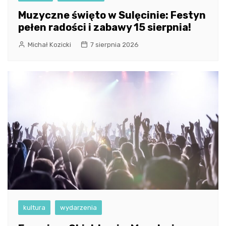
Muzyczne święto w Sulęcinie: Festyn
pełen radości i zabawy 15 sierpnia!
Michał Kozicki
7 sierpnia 2026
kultura
wydarzenia