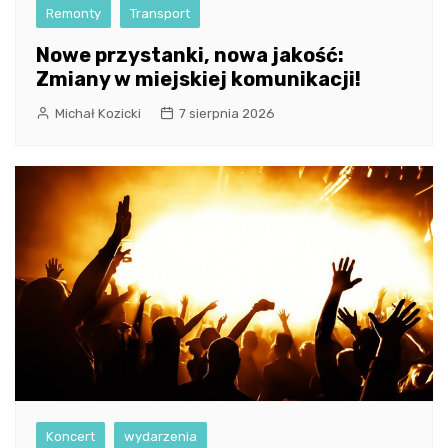
Remonty
Transport
Nowe przystanki, nowa jakość:
Zmiany w miejskiej komunikacji!
Michał Kozicki
7 sierpnia 2026
Koncert
wydarzenia