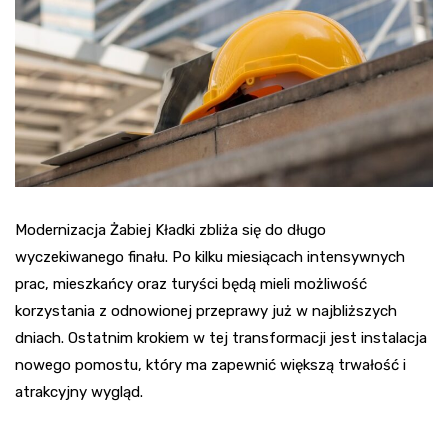
Modernizacja Żabiej Kładki zbliża się do długo
wyczekiwanego finału. Po kilku miesiącach intensywnych
prac, mieszkańcy oraz turyści będą mieli możliwość
korzystania z odnowionej przeprawy już w najbliższych
dniach. Ostatnim krokiem w tej transformacji jest instalacja
nowego pomostu, który ma zapewnić większą trwałość i
atrakcyjny wygląd.