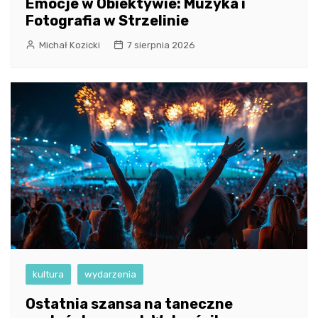
Emocje w Obiektywie: Muzyka i
Fotografia w Strzelinie
Michał Kozicki
7 sierpnia 2026
kultura
wydarzenia
Ostatnia szansa na taneczne