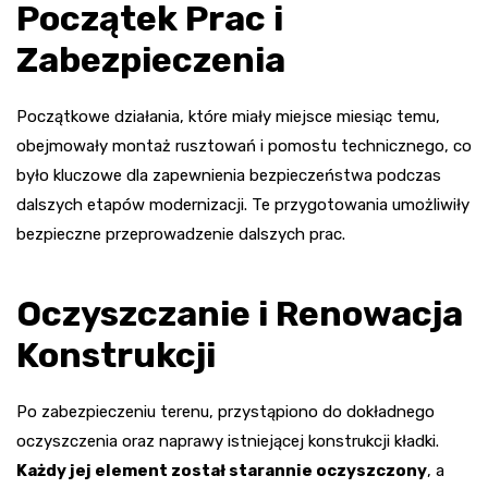
Początek Prac i
Zabezpieczenia
Początkowe działania, które miały miejsce miesiąc temu,
obejmowały montaż rusztowań i pomostu technicznego, co
było kluczowe dla zapewnienia bezpieczeństwa podczas
dalszych etapów modernizacji. Te przygotowania umożliwiły
bezpieczne przeprowadzenie dalszych prac.
Oczyszczanie i Renowacja
Konstrukcji
Po zabezpieczeniu terenu, przystąpiono do dokładnego
oczyszczenia oraz naprawy istniejącej konstrukcji kładki.
Każdy jej element został starannie oczyszczony
, a