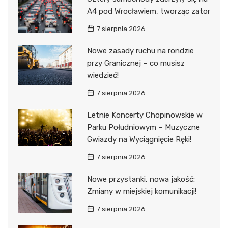
A4 pod Wrocławiem, tworząc zator
7 sierpnia 2026
Nowe zasady ruchu na rondzie
przy Granicznej – co musisz
wiedzieć!
7 sierpnia 2026
Letnie Koncerty Chopinowskie w
Parku Południowym – Muzyczne
Gwiazdy na Wyciągnięcie Ręki!
7 sierpnia 2026
Nowe przystanki, nowa jakość:
Zmiany w miejskiej komunikacji!
7 sierpnia 2026