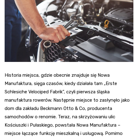
Historia miejsca, gdzie obecnie znajduje się Nowa
Manufaktura, sięga czasów, kiedy działała tam „Erste
Schlesiche Velociped Fabrik”, czyli pierwsza śląska
manufaktura rowerów. Następnie miejsce to zasłynęło jako
dom dla zakładu Beckmann Otto & Co, producenta
samochodów o renomie. Teraz, na skrzyżowaniu ulic
Kościuszki i Pułaskiego, powstała Nowa Manufaktura –
miejsce łączące funkcję mieszkalną i usługową. Pomimo