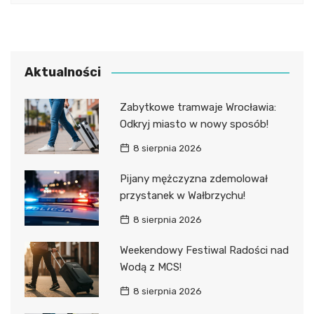
Aktualności
Zabytkowe tramwaje Wrocławia:
Odkryj miasto w nowy sposób!
8 sierpnia 2026
Pijany mężczyzna zdemolował
przystanek w Wałbrzychu!
8 sierpnia 2026
Weekendowy Festiwal Radości nad
Wodą z MCS!
8 sierpnia 2026