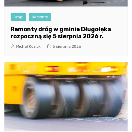
Drogi
Remonty
Remonty dróg w gminie Długołęka
rozpoczną się 5 sierpnia 2026 r.
Michał Kozicki
5 sierpnia 2026