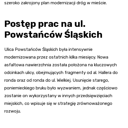
szeroko zakrojony plan modernizacji dróg w mieście.
Postęp prac na ul.
Powstańców Śląskich
Ulica Powstańców Śląskich była intensywnie
modernizowana przez ostatnich kilka miesięcy. Nowa
asfaltowa nawierzchnia została położona na kluczowych
odcinkach ulicy, obejmujących fragmenty od al. Hallera do
ronda oraz od ronda do ul. Wielkiej. Usunięcie starego,
poniemieckiego bruku było wyzwaniem, jednak częściowo
zostanie on wykorzystany w innych przedsięwzięciach
miejskich, co wpisuje się w strategię zrównoważonego
rozwoju.