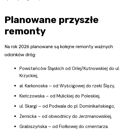
Planowane przyszłe
remonty
Na rok 2026 planowane są kolejne remonty ważnych
odcinków dróg:
Powstańców Śląskich od Orlej/Kutnowskiej do ul.
Krzyckiej,
al. Karkonoska – od Wyścigowej do rzeki Ślęzy,
Kiełczowska – od Mulickiej do Poleskiej,
ul. Skargi – od Podwala do pl. Dominikańskiego,
Żernicka – od obwodnicy do Jerzmanowskiej,
Grabiszyńska – od Fiołkowej do cmentarza.