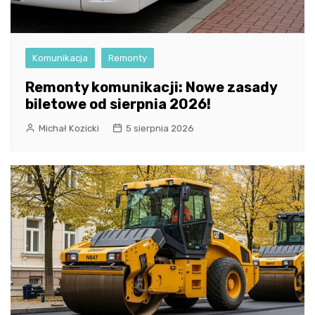
Komunikacja
Remonty
Remonty komunikacji: Nowe zasady
biletowe od sierpnia 2026!
Michał Kozicki
5 sierpnia 2026