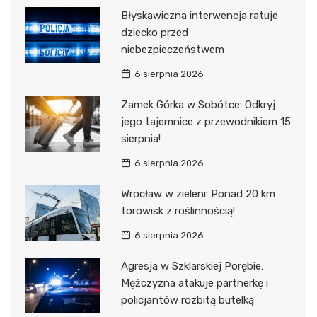
Błyskawiczna interwencja ratuje
dziecko przed
niebezpieczeństwem
6 sierpnia 2026
Zamek Górka w Sobótce: Odkryj
jego tajemnice z przewodnikiem 15
sierpnia!
6 sierpnia 2026
Wrocław w zieleni: Ponad 20 km
torowisk z roślinnością!
6 sierpnia 2026
Agresja w Szklarskiej Porębie:
Mężczyzna atakuje partnerkę i
policjantów rozbitą butelką