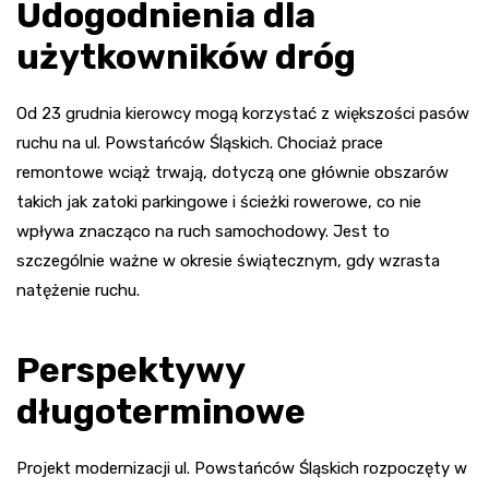
Udogodnienia dla
użytkowników dróg
Od 23 grudnia kierowcy mogą korzystać z większości pasów
ruchu na ul. Powstańców Śląskich. Chociaż prace
remontowe wciąż trwają, dotyczą one głównie obszarów
takich jak zatoki parkingowe i ścieżki rowerowe, co nie
wpływa znacząco na ruch samochodowy. Jest to
szczególnie ważne w okresie świątecznym, gdy wzrasta
natężenie ruchu.
Perspektywy
długoterminowe
Projekt modernizacji ul. Powstańców Śląskich rozpoczęty w