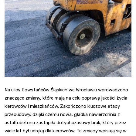
Na ulicy Powstańców Śląskich we Wrocławiu wprowadzono
znaczące zmiany, które mają na celu poprawę jakości życia
kierowców i mieszkańców. Zakończono kluczowe etapy
przebudowy, dzięki czemu nowa, gładka nawierzchnia z
asfaltobetonu zastąpiła dotychczasowy bruk, który przez
wiele lat był udręką dla kierowców. Te zmiany wpisują się w