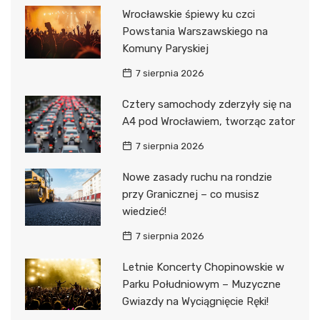
Wrocławskie śpiewy ku czci
Powstania Warszawskiego na
Komuny Paryskiej
7 sierpnia 2026
Cztery samochody zderzyły się na
A4 pod Wrocławiem, tworząc zator
7 sierpnia 2026
Nowe zasady ruchu na rondzie
przy Granicznej – co musisz
wiedzieć!
7 sierpnia 2026
Letnie Koncerty Chopinowskie w
Parku Południowym – Muzyczne
Gwiazdy na Wyciągnięcie Ręki!