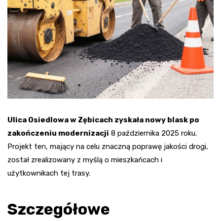
Ulica Osiedlowa w Zębicach zyskała nowy blask po
zakończeniu modernizacji
8 października 2025 roku.
Projekt ten, mający na celu znaczną poprawę jakości drogi,
został zrealizowany z myślą o mieszkańcach i
użytkownikach tej trasy.
Szczegółowe