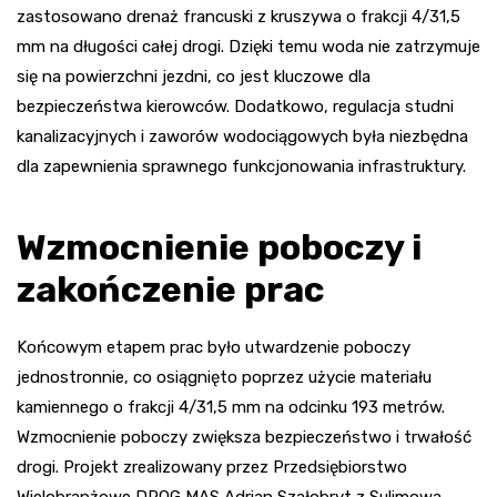
zastosowano drenaż francuski z kruszywa o frakcji 4/31,5
mm na długości całej drogi. Dzięki temu woda nie zatrzymuje
się na powierzchni jezdni, co jest kluczowe dla
bezpieczeństwa kierowców. Dodatkowo, regulacja studni
kanalizacyjnych i zaworów wodociągowych była niezbędna
dla zapewnienia sprawnego funkcjonowania infrastruktury.
Wzmocnienie poboczy i
zakończenie prac
Końcowym etapem prac było utwardzenie poboczy
jednostronnie, co osiągnięto poprzez użycie materiału
kamiennego o frakcji 4/31,5 mm na odcinku 193 metrów.
Wzmocnienie poboczy zwiększa bezpieczeństwo i trwałość
drogi. Projekt zrealizowany przez Przedsiębiorstwo