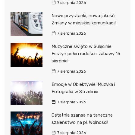
7 sierpnia 2026
Nowe przystanki, nowa jakość:
Zmiany w miejskiej komunikacji!
7 sierpnia 2026
Muzyczne święto w Sulęcinie:
Festyn pełen radości i zabawy 15
sierpnia!
7 sierpnia 2026
Emocje w Obiektywie: Muzyka i
Fotografia w Strzelinie
7 sierpnia 2026
Ostatnia szansa na taneczne
szaleństwo na pl. Wolności!
7 sierpnia 2026