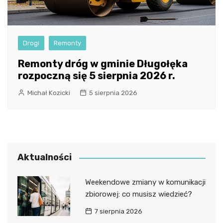
Drogi
Remonty
Remonty dróg w gminie Długołęka
rozpoczną się 5 sierpnia 2026 r.
Michał Kozicki
5 sierpnia 2026
Aktualności
Weekendowe zmiany w komunikacji
zbiorowej: co musisz wiedzieć?
7 sierpnia 2026