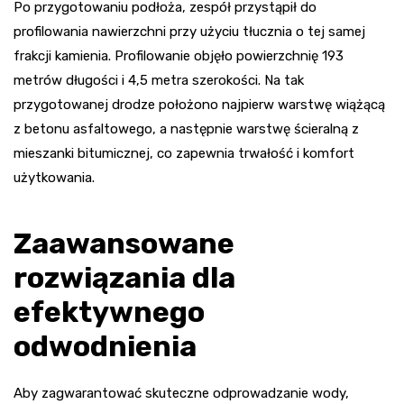
Po przygotowaniu podłoża, zespół przystąpił do
profilowania nawierzchni przy użyciu tłucznia o tej samej
frakcji kamienia. Profilowanie objęło powierzchnię 193
metrów długości i 4,5 metra szerokości. Na tak
przygotowanej drodze położono najpierw warstwę wiążącą
z betonu asfaltowego, a następnie warstwę ścieralną z
mieszanki bitumicznej, co zapewnia trwałość i komfort
użytkowania.
Zaawansowane
rozwiązania dla
efektywnego
odwodnienia
Aby zagwarantować skuteczne odprowadzanie wody,