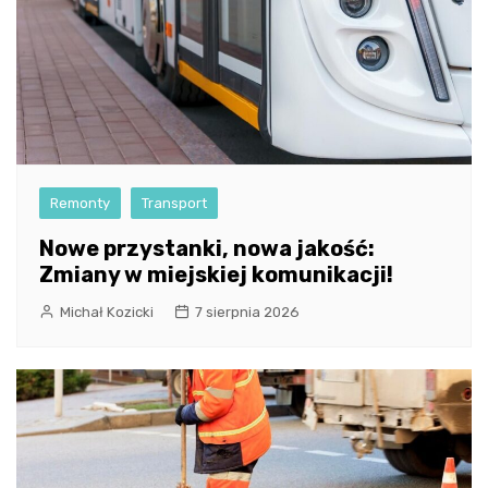
Remonty
Transport
Nowe przystanki, nowa jakość:
Zmiany w miejskiej komunikacji!
Michał Kozicki
7 sierpnia 2026