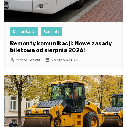
Komunikacja
Remonty
Remonty komunikacji: Nowe zasady
biletowe od sierpnia 2026!
Michał Kozicki
5 sierpnia 2026