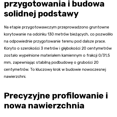
przygotowania i budowa
solidnej podstawy
Na etapie przygotowawczym przeprowadzono gruntowne
korytowanie na odcinku 130 metrów bieżących, co pozwoliło
na odpowiednie przygotowanie terenu pod dalsze prace.
Koryto o szerokości 3 metrów i głębokości 20 centymetrów
zostało wypełnione materiałem kamiennym o frakcji 0/31,5
mm, zapewniając stabilną podbudowę o grubości 20
centymetrów. To kluczowy krok w budowie nowoczesnej
nawierzchni.
Precyzyjne profilowanie i
nowa nawierzchnia