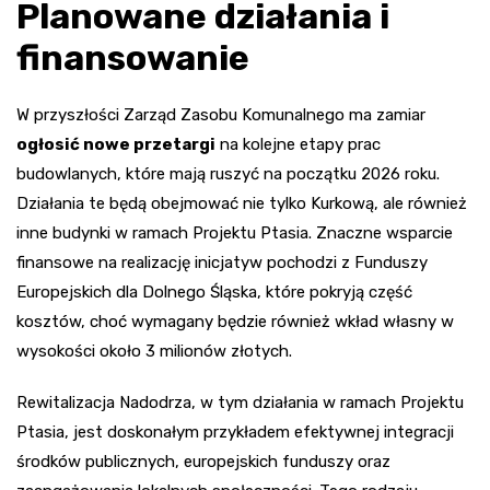
Planowane działania i
finansowanie
W przyszłości Zarząd Zasobu Komunalnego ma zamiar
ogłosić nowe przetargi
na kolejne etapy prac
budowlanych, które mają ruszyć na początku 2026 roku.
Działania te będą obejmować nie tylko Kurkową, ale również
inne budynki w ramach Projektu Ptasia. Znaczne wsparcie
finansowe na realizację inicjatyw pochodzi z Funduszy
Europejskich dla Dolnego Śląska, które pokryją część
kosztów, choć wymagany będzie również wkład własny w
wysokości około 3 milionów złotych.
Rewitalizacja Nadodrza, w tym działania w ramach Projektu
Ptasia, jest doskonałym przykładem efektywnej integracji
środków publicznych, europejskich funduszy oraz