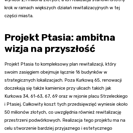
krok w ramach większych działań rewitalizacyjnych w tej
części miasta.
Projekt Ptasia: ambitna
wizja na przyszłość
Projekt Ptasia to kompleksowy plan rewitalizacji, który
swoim zasięgiem obejmuje łącznie 16 budynków w
strategicznych lokalizacjach. Poza Kurkową 65, renowacji
doczekają się także kamienice przy ulicach takich jak
Kurkowa 34, 61-63, 67, 69 oraz w rejonie placu Strzeleckiego
i Ptasiej. Całkowity koszt tych przedsięwzięć wyniesie około
50 milionów złotych, co uwzględnia również rewitalizację
przestrzeni podwórkowych. Realizacja tego projektu ma na
celu stworzenie bardziej przyjaznego i estetycznego