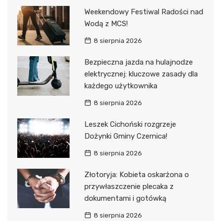
Weekendowy Festiwal Radości nad
Wodą z MCS!
8 sierpnia 2026
Bezpieczna jazda na hulajnodze
elektrycznej: kluczowe zasady dla
każdego użytkownika
8 sierpnia 2026
Leszek Cichoński rozgrzeje
Dożynki Gminy Czernica!
8 sierpnia 2026
Złotoryja: Kobieta oskarżona o
przywłaszczenie plecaka z
dokumentami i gotówką
8 sierpnia 2026