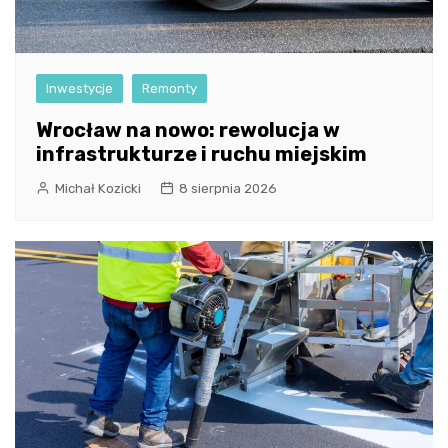
Inwestycje
Remonty
Wrocław na nowo: rewolucja w
infrastrukturze i ruchu miejskim
Michał Kozicki
8 sierpnia 2026