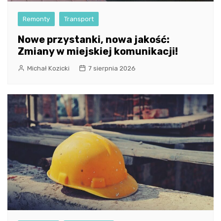
Remonty
Transport
Nowe przystanki, nowa jakość:
Zmiany w miejskiej komunikacji!
Michał Kozicki
7 sierpnia 2026