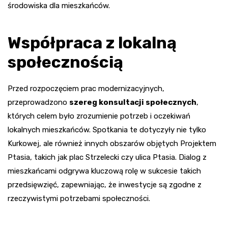
środowiska dla mieszkańców.
Współpraca z lokalną
społecznością
Przed rozpoczęciem prac modernizacyjnych,
przeprowadzono
szereg konsultacji społecznych
,
których celem było zrozumienie potrzeb i oczekiwań
lokalnych mieszkańców. Spotkania te dotyczyły nie tylko
Kurkowej, ale również innych obszarów objętych Projektem
Ptasia, takich jak plac Strzelecki czy ulica Ptasia. Dialog z
mieszkańcami odgrywa kluczową rolę w sukcesie takich
przedsięwzięć, zapewniając, że inwestycje są zgodne z
rzeczywistymi potrzebami społeczności.