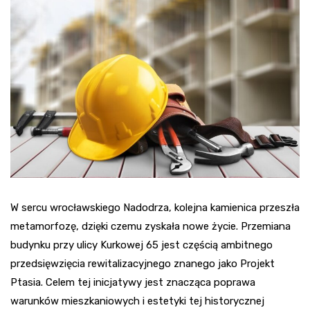
W sercu wrocławskiego Nadodrza, kolejna kamienica przeszła
metamorfozę, dzięki czemu zyskała nowe życie. Przemiana
budynku przy ulicy Kurkowej 65 jest częścią ambitnego
przedsięwzięcia rewitalizacyjnego znanego jako Projekt
Ptasia. Celem tej inicjatywy jest znacząca poprawa
warunków mieszkaniowych i estetyki tej historycznej