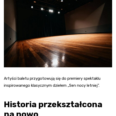
Artyści baletu przygotowują się do premiery spektaklu
inspirowanego klasycznym dziełem „Sen nocy letniej”.
Historia przekształcona
na nowo