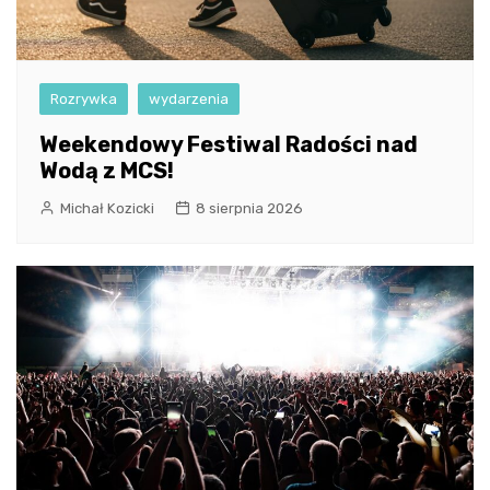
Rozrywka
wydarzenia
Weekendowy Festiwal Radości nad
Wodą z MCS!
Michał Kozicki
8 sierpnia 2026