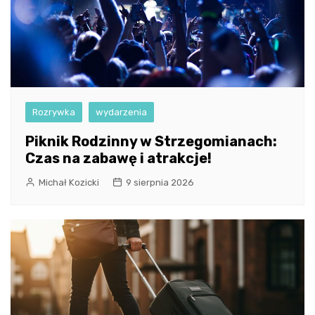
Rozrywka
wydarzenia
Piknik Rodzinny w Strzegomianach:
Czas na zabawę i atrakcje!
Michał Kozicki
9 sierpnia 2026