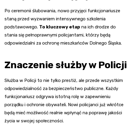
Po ceremonii ślubowania, nowo przyjęci funkcjonariusze
staną przed wyzwaniem intensywnego szkolenia
podstawowego.
To kluczowy etap
na ich drodze do
stania się pełnoprawnymi policjantami, którzy będą
odpowiedzialni za ochronę mieszkańców Dolnego Śląska.
Znaczenie służby w Policji
Służba w Policji to nie tylko prestiż, ale przede wszystkim
odpowiedzialność za bezpieczeństwo publiczne. Każdy
funkcjonariusz odgrywa istotną rolę w zapewnieniu
porządku i ochronie obywateli. Nowi policjanci już wkrótce
będą mieć możliwość realnie wpłynąć na poprawę jakości
życia w swojej społeczności.