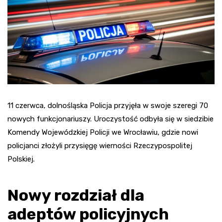
11 czerwca, dolnośląska Policja przyjęła w swoje szeregi 70
nowych funkcjonariuszy. Uroczystość odbyła się w siedzibie
Komendy Wojewódzkiej Policji we Wrocławiu, gdzie nowi
policjanci złożyli przysięgę wierności Rzeczypospolitej
Polskiej.
Nowy rozdział dla
adeptów policyjnych