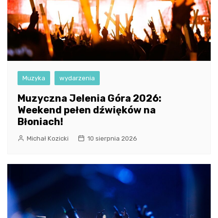
Muzyka
wydarzenia
Muzyczna Jelenia Góra 2026:
Weekend pełen dźwięków na
Błoniach!
Michał Kozicki
10 sierpnia 2026