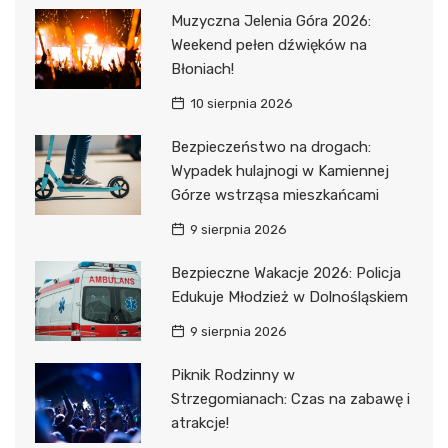
Muzyczna Jelenia Góra 2026:
Weekend pełen dźwięków na
Błoniach!
10 sierpnia 2026
Bezpieczeństwo na drogach:
Wypadek hulajnogi w Kamiennej
Górze wstrząsa mieszkańcami
9 sierpnia 2026
Bezpieczne Wakacje 2026: Policja
Edukuje Młodzież w Dolnośląskiem
9 sierpnia 2026
Piknik Rodzinny w
Strzegomianach: Czas na zabawę i
atrakcje!