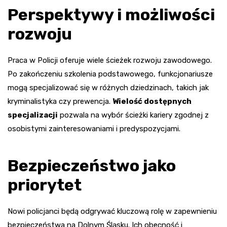
Perspektywy i możliwości
rozwoju
Praca w Policji oferuje wiele ścieżek rozwoju zawodowego.
Po zakończeniu szkolenia podstawowego, funkcjonariusze
mogą specjalizować się w różnych dziedzinach, takich jak
kryminalistyka czy prewencja.
Wielość dostępnych
specjalizacji
pozwala na wybór ścieżki kariery zgodnej z
osobistymi zainteresowaniami i predyspozycjami.
Bezpieczeństwo jako
priorytet
Nowi policjanci będą odgrywać kluczową rolę w zapewnieniu
bezpieczeństwa na Dolnym Śląsku. Ich obecność i