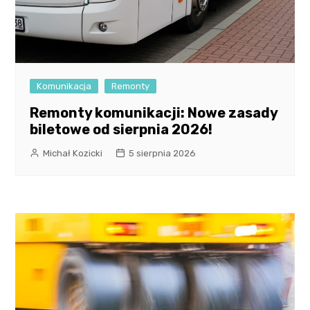
Komunikacja
Remonty
Remonty komunikacji: Nowe zasady
biletowe od sierpnia 2026!
Michał Kozicki
5 sierpnia 2026