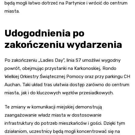
będą mogli łatwo dotrzeć na Partynice i wrócić do centrum
miasta.
Udogodnienia po
zakończeniu wydarzenia
Po zakończeniu „Ladies Day”, linia S7 umożliwi wygodny
powrót, obejmując przystanki na Karkonoskiej, Rondo
Wielkiej Orkiestry Świątecznej Pomocy oraz przy parkingu CH
Auchan. Taki układ tras ułatwia dostęp zarówno do centrum
miasta, jak i do kluczowych węzłów przesiadkowych.
Te zmiany w komunikacji miejskiej demonstrują
zaangażowanie władz miasta w dostosowanie
infrastruktury do potrzeb mieszkańców i gości. Dzięki tym
działaniom, uczestnicy będą mogli koncentrować się na