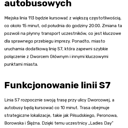
autobusowych
Miejska linia 113 będzie kursować z większą częstotliwością,
co około 15 minut, od południa do godziny 20:00. Zmiana ta
pozwoli na płynny transport uczestników, co jest kluczowe
dla sprawnego przebiegu imprezy. Ponadto, miasto
uruchamia dodatkową linię S7, która zapewni szybkie
połączenie z Dworcem Głównym i innymi kluczowymi
punktami miasta.
Funkcjonowanie linii S7
Linia S7 rozpocznie swoją trasę przy ulicy Dworcowej, a
autobusy będą kursować co 10 minut. Trasa obejmuje
strategiczne lokalizacje, takie jak Piłsudskiego, Peronowa,
Borowska i Ślężna. Dzięki temu uczestnicy „Ladies Day”