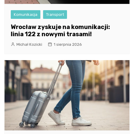
Komunikacja
Transport
Wrocław zyskuje na komunikacji:
linia 122 z nowymi trasami!
Michał Kozicki
1 sierpnia 2026