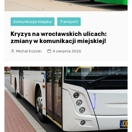
Komunikacja miejska
Transport
Kryzys na wrocławskich ulicach:
zmiany w komunikacji miejskiej!
Michał Kozicki
4 sierpnia 2026