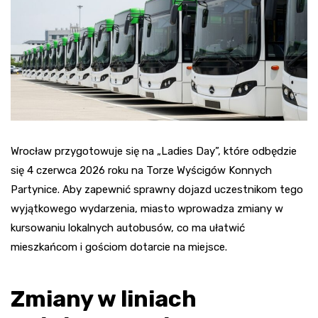
Wrocław przygotowuje się na „Ladies Day”, które odbędzie
się 4 czerwca 2026 roku na Torze Wyścigów Konnych
Partynice. Aby zapewnić sprawny dojazd uczestnikom tego
wyjątkowego wydarzenia, miasto wprowadza zmiany w
kursowaniu lokalnych autobusów, co ma ułatwić
mieszkańcom i gościom dotarcie na miejsce.
Zmiany w liniach