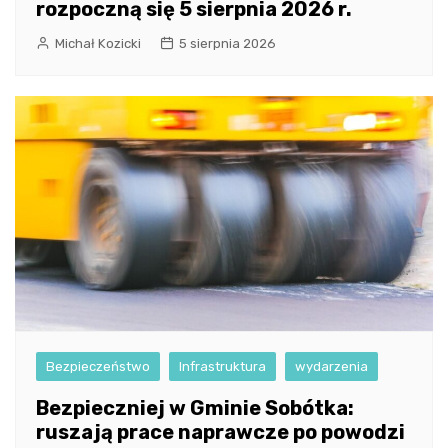
rozpoczną się 5 sierpnia 2026 r.
Michał Kozicki
5 sierpnia 2026
Bezpieczeństwo
Infrastruktura
wydarzenia
Bezpieczniej w Gminie Sobótka:
ruszają prace naprawcze po powodzi