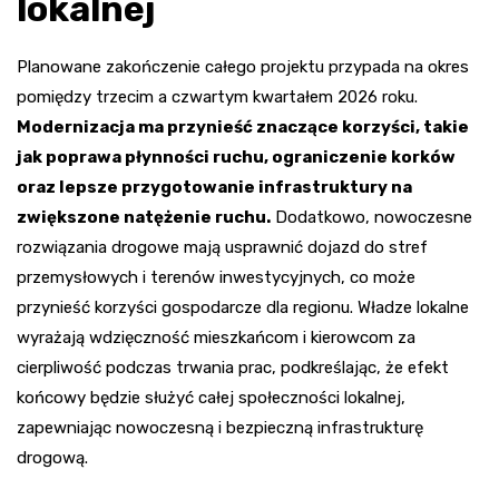
lokalnej
Planowane zakończenie całego projektu przypada na okres
pomiędzy trzecim a czwartym kwartałem 2026 roku.
Modernizacja ma przynieść znaczące korzyści, takie
jak poprawa płynności ruchu, ograniczenie korków
oraz lepsze przygotowanie infrastruktury na
zwiększone natężenie ruchu.
Dodatkowo, nowoczesne
rozwiązania drogowe mają usprawnić dojazd do stref
przemysłowych i terenów inwestycyjnych, co może
przynieść korzyści gospodarcze dla regionu. Władze lokalne
wyrażają wdzięczność mieszkańcom i kierowcom za
cierpliwość podczas trwania prac, podkreślając, że efekt
końcowy będzie służyć całej społeczności lokalnej,
zapewniając nowoczesną i bezpieczną infrastrukturę
drogową.