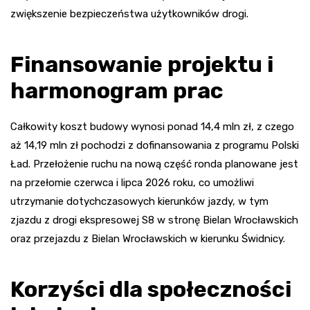
zwiększenie bezpieczeństwa użytkowników drogi.
Finansowanie projektu i
harmonogram prac
Całkowity koszt budowy wynosi ponad 14,4 mln zł, z czego
aż 14,19 mln zł pochodzi z dofinansowania z programu Polski
Ład. Przełożenie ruchu na nową część ronda planowane jest
na przełomie czerwca i lipca 2026 roku, co umożliwi
utrzymanie dotychczasowych kierunków jazdy, w tym
zjazdu z drogi ekspresowej S8 w stronę Bielan Wrocławskich
oraz przejazdu z Bielan Wrocławskich w kierunku Świdnicy.
Korzyści dla społeczności