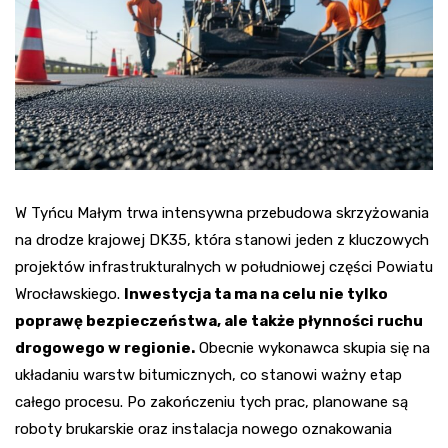
W Tyńcu Małym trwa intensywna przebudowa skrzyżowania
na drodze krajowej DK35, która stanowi jeden z kluczowych
projektów infrastrukturalnych w południowej części Powiatu
Wrocławskiego.
Inwestycja ta ma na celu nie tylko
poprawę bezpieczeństwa, ale także płynności ruchu
drogowego w regionie.
Obecnie wykonawca skupia się na
układaniu warstw bitumicznych, co stanowi ważny etap
całego procesu. Po zakończeniu tych prac, planowane są
roboty brukarskie oraz instalacja nowego oznakowania