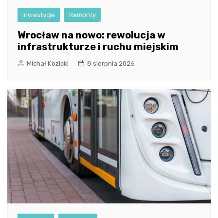
Inwestycje
Remonty
Wrocław na nowo: rewolucja w
infrastrukturze i ruchu miejskim
Michał Kozicki
8 sierpnia 2026