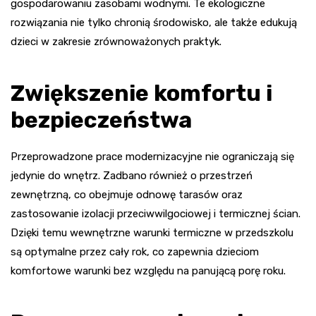
gospodarowaniu zasobami wodnymi. Te ekologiczne
rozwiązania nie tylko chronią środowisko, ale także edukują
dzieci w zakresie zrównoważonych praktyk.
Zwiększenie komfortu i
bezpieczeństwa
Przeprowadzone prace modernizacyjne nie ograniczają się
jedynie do wnętrz. Zadbano również o przestrzeń
zewnętrzną, co obejmuje odnowę tarasów oraz
zastosowanie izolacji przeciwwilgociowej i termicznej ścian.
Dzięki temu wewnętrzne warunki termiczne w przedszkolu
są optymalne przez cały rok, co zapewnia dzieciom
komfortowe warunki bez względu na panującą porę roku.