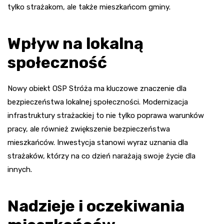
tylko strażakom, ale także mieszkańcom gminy.
Wpływ na lokalną
społeczność
Nowy obiekt OSP Stróża ma kluczowe znaczenie dla
bezpieczeństwa lokalnej społeczności. Modernizacja
infrastruktury strażackiej to nie tylko poprawa warunków
pracy, ale również zwiększenie bezpieczeństwa
mieszkańców. Inwestycja stanowi wyraz uznania dla
strażaków, którzy na co dzień narażają swoje życie dla
innych.
Nadzieje i oczekiwania