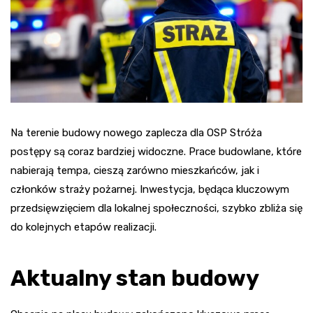
Na terenie budowy nowego zaplecza dla OSP Stróża
postępy są coraz bardziej widoczne. Prace budowlane, które
nabierają tempa, cieszą zarówno mieszkańców, jak i
członków straży pożarnej. Inwestycja, będąca kluczowym
przedsięwzięciem dla lokalnej społeczności, szybko zbliża się
do kolejnych etapów realizacji.
Aktualny stan budowy